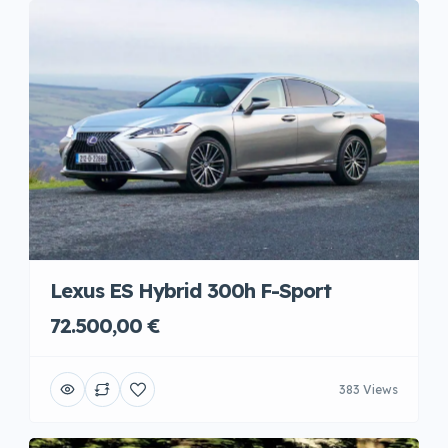
Lexus ES Hybrid 300h F-Sport
72.500,00 €
383 Views