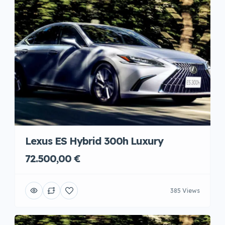
Lexus ES Hybrid 300h Luxury
72.500,00 €
385 Views