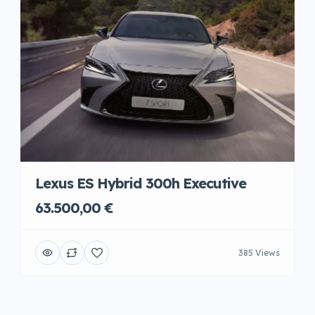
Lexus ES Hybrid 300h Executive
63.500,00 €
385 Views