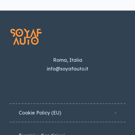
Roma, Italia
info@soyafauto.it
Cookie Policy (EU)