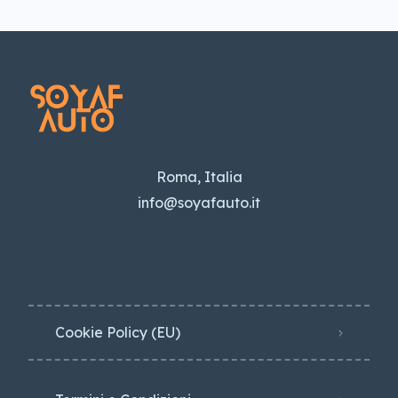
Roma, Italia
info@soyafauto.it
Cookie Policy (EU)