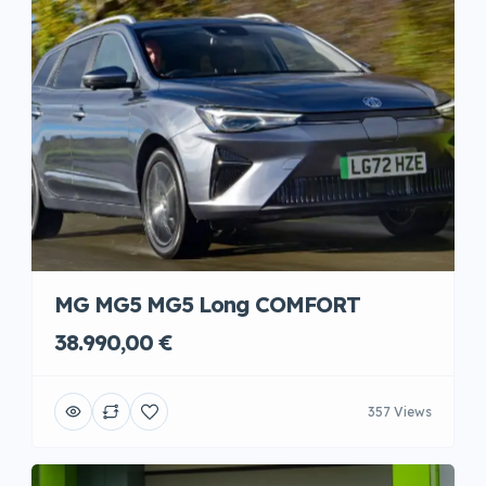
MG MG5 MG5 Long COMFORT
38.990,00 €
357 Views