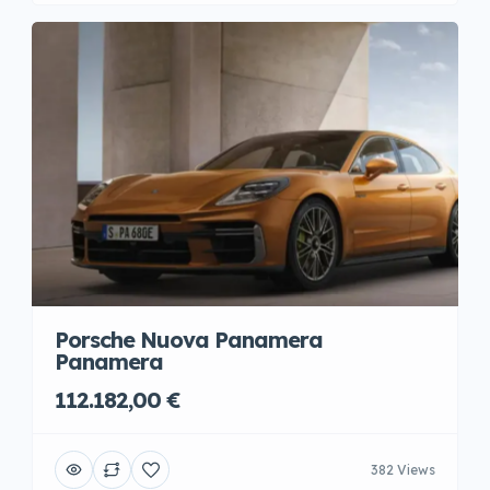
Porsche Nuova Panamera
Panamera
112.182,00 €
382 Views