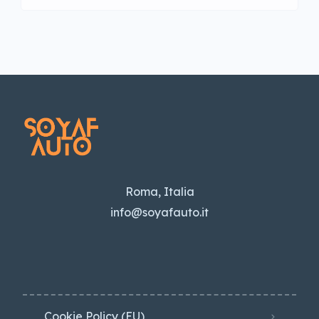
Roma, Italia
info@soyafauto.it
Cookie Policy (EU)