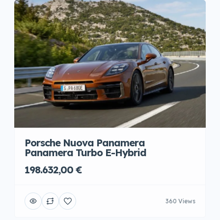
Porsche Nuova Panamera
Panamera Turbo E-Hybrid
198.632,00 €
360 Views