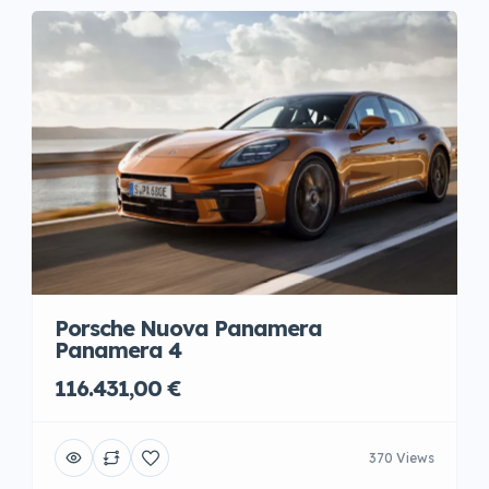
Porsche Nuova Panamera
Panamera 4
116.431,00 €
370 Views