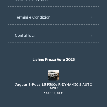
Termini e Condizioni
Contattaci
Listino Prezzi Auto 2025
Jaguar E-Pace 1.5 P300e R-DYNAMIC S AUTO
4WD
64.000,00 €