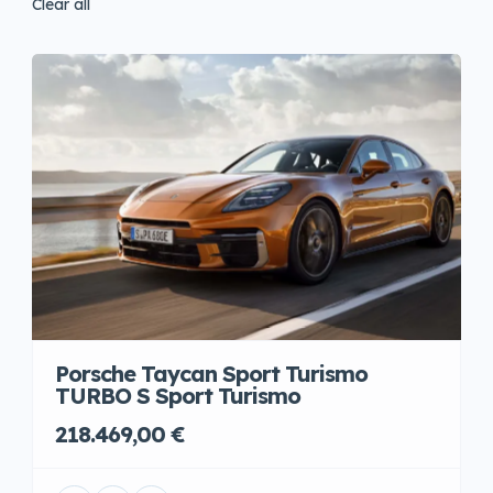
Clear all
Porsche Taycan Sport Turismo
TURBO S Sport Turismo
218.469,00 €