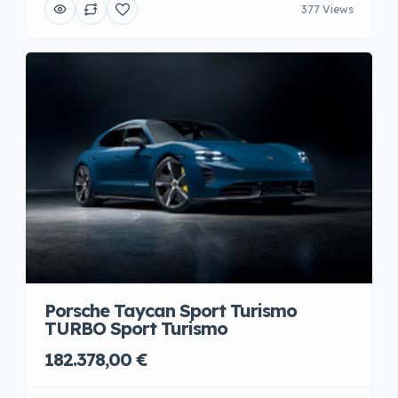
377 Views
Porsche Taycan Sport Turismo
TURBO Sport Turismo
182.378,00 €