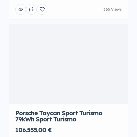
365 Views
Porsche Taycan Sport Turismo
79kWh Sport Turismo
106.555,00 €