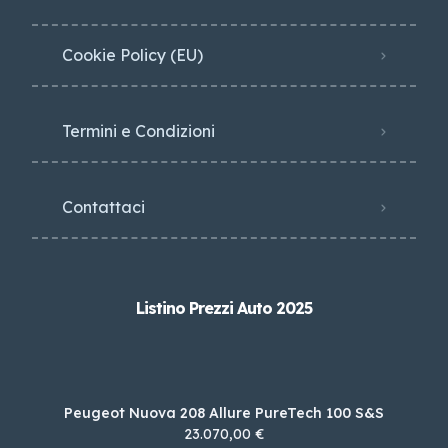
Cookie Policy (EU)
Termini e Condizioni
Contattaci
Listino Prezzi Auto 2025
Peugeot Nuova 208 Allure PureTech 100 S&S
23.070,00 €