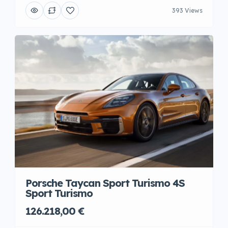
393 Views
Porsche Taycan Sport Turismo 4S
Sport Turismo
126.218,00 €