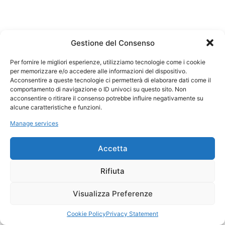
Gestione del Consenso
Per fornire le migliori esperienze, utilizziamo tecnologie come i cookie
per memorizzare e/o accedere alle informazioni del dispositivo.
Acconsentire a queste tecnologie ci permetterà di elaborare dati come il
comportamento di navigazione o ID univoci su questo sito. Non
acconsentire o ritirare il consenso potrebbe influire negativamente su
alcune caratteristiche e funzioni.
Manage services
Accetta
Rifiuta
Visualizza Preferenze
Cookie Policy
Privacy Statement