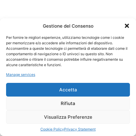
Gestione del Consenso
Per fornire le migliori esperienze, utilizziamo tecnologie come i cookie
per memorizzare e/o accedere alle informazioni del dispositivo.
Acconsentire a queste tecnologie ci permetterà di elaborare dati come il
comportamento di navigazione o ID univoci su questo sito. Non
acconsentire o ritirare il consenso potrebbe influire negativamente su
alcune caratteristiche e funzioni.
Manage services
Accetta
Rifiuta
Visualizza Preferenze
Cookie Policy
Privacy Statement