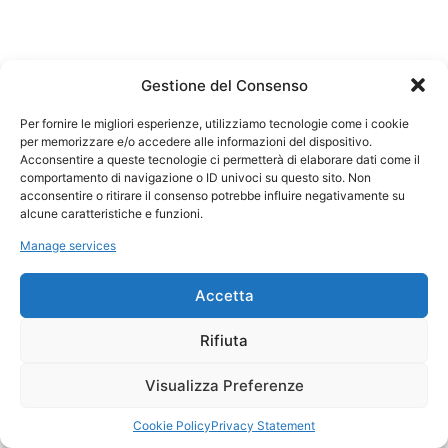
Gestione del Consenso
Per fornire le migliori esperienze, utilizziamo tecnologie come i cookie
per memorizzare e/o accedere alle informazioni del dispositivo.
Acconsentire a queste tecnologie ci permetterà di elaborare dati come il
comportamento di navigazione o ID univoci su questo sito. Non
acconsentire o ritirare il consenso potrebbe influire negativamente su
alcune caratteristiche e funzioni.
Manage services
Accetta
Rifiuta
Visualizza Preferenze
Cookie Policy
Privacy Statement