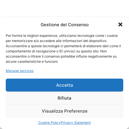
Gestione del Consenso
Per fornire le migliori esperienze, utilizziamo tecnologie come i cookie
per memorizzare e/o accedere alle informazioni del dispositivo.
Acconsentire a queste tecnologie ci permetterà di elaborare dati come il
comportamento di navigazione o ID univoci su questo sito. Non
acconsentire o ritirare il consenso potrebbe influire negativamente su
alcune caratteristiche e funzioni.
Manage services
Accetta
Rifiuta
Visualizza Preferenze
Cookie Policy
Privacy Statement