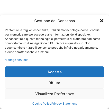
Gestione del Consenso
Per fornire le migliori esperienze, utilizziamo tecnologie come i cookie
per memorizzare e/o accedere alle informazioni del dispositivo.
Acconsentire a queste tecnologie ci permetterà di elaborare dati come il
comportamento di navigazione o ID univoci su questo sito. Non
acconsentire o ritirare il consenso potrebbe influire negativamente su
alcune caratteristiche e funzioni.
Manage services
Accetta
Rifiuta
Visualizza Preferenze
Cookie Policy
Privacy Statement