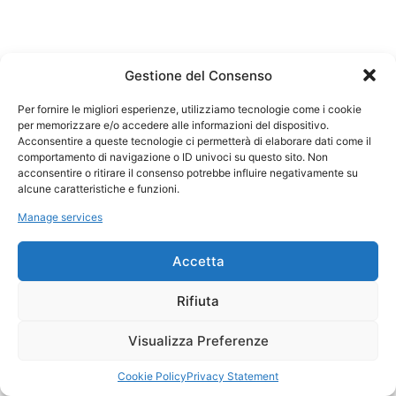
Gestione del Consenso
Per fornire le migliori esperienze, utilizziamo tecnologie come i cookie
per memorizzare e/o accedere alle informazioni del dispositivo.
Acconsentire a queste tecnologie ci permetterà di elaborare dati come il
comportamento di navigazione o ID univoci su questo sito. Non
acconsentire o ritirare il consenso potrebbe influire negativamente su
alcune caratteristiche e funzioni.
Manage services
Accetta
Rifiuta
Visualizza Preferenze
Cookie Policy
Privacy Statement