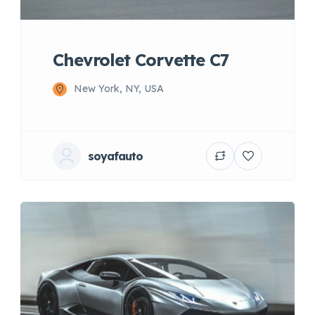
Chevrolet Corvette C7
New York, NY, USA
soyafauto