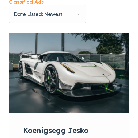
Classified Ads
Date Listed: Newest
Koenigsegg Jesko