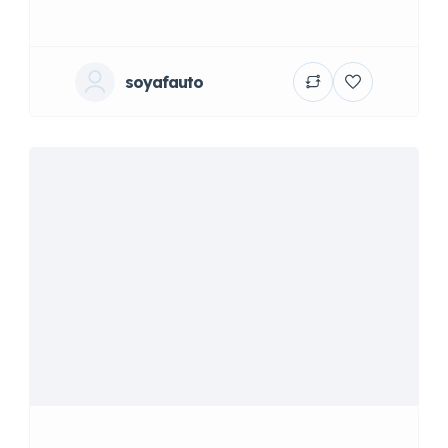
soyafauto