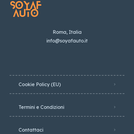
Roma, Italia
info@soyafauto.it
Cookie Policy (EU)
Termini e Condizioni
Contattaci