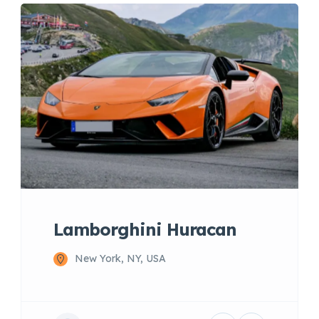
Lamborghini Huracan
New York, NY, USA