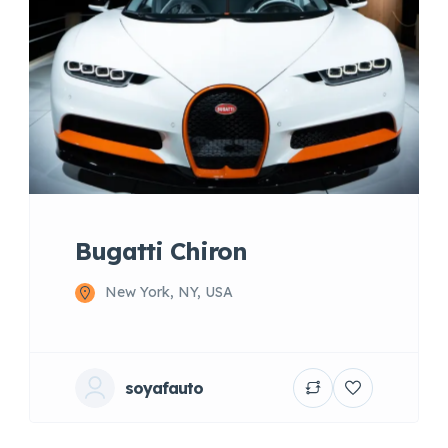
Bugatti Chiron
New York, NY, USA
soyafauto