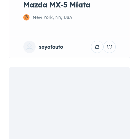
Mazda MX-5 Miata
New York, NY, USA
soyafauto