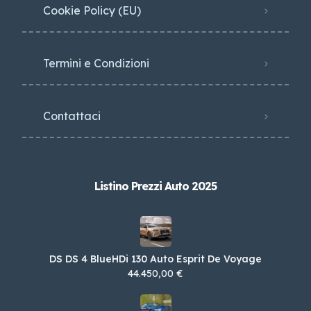
Cookie Policy (EU)
Termini e Condizioni
Contattaci
Listino Prezzi Auto 2025
DS DS 4 BlueHDi 130 Auto Esprit De Voyage
44.450,00 €