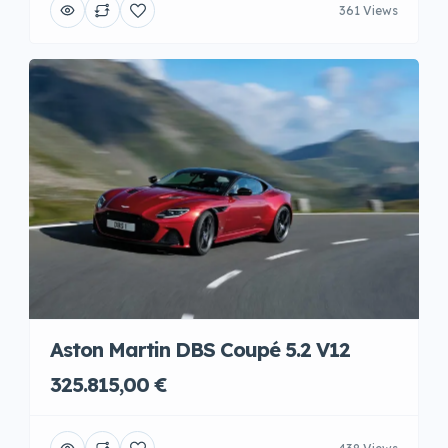
361 Views
Aston Martin DBS Coupé 5.2 V12
325.815,00 €