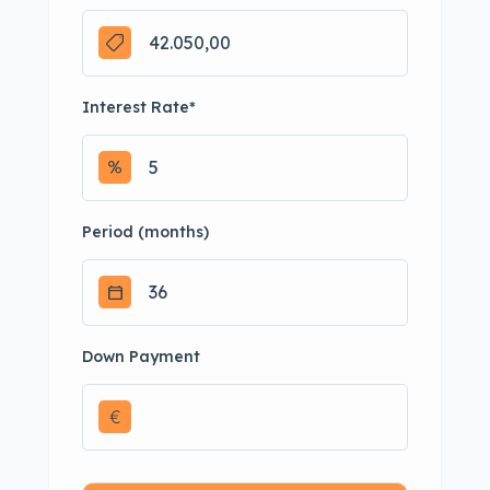
Interest Rate
*
Period (months)
Down Payment
€