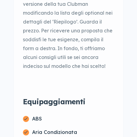
versione della tua Clubman
modificando la lista degli optional nei
dettagli del ‘Riepilogo’. Guarda il
prezzo. Per ricevere una proposta che
soddisfi le tue esigenze, compila il
form a destra. In fondo, ti offriamo
alcuni consigli utili se sei ancora
indeciso sul modello che hai scelto!
Equipaggiamenti
ABS
Aria Condizionata