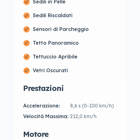
Sedili in Pelle
Sedili Riscaldati
Sensori di Parcheggio
Tetto Panoramico
Tettuccio Apribile
Vetri Oscurati
Prestazioni
Accelerazione:
8,6 s (0-100 km/h)
Velocità Massima:
212,0 km/h
Motore