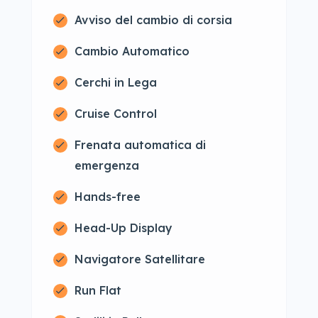
Avviso del cambio di corsia
Cambio Automatico
Cerchi in Lega
Cruise Control
Frenata automatica di
emergenza
Hands-free
Head-Up Display
Navigatore Satellitare
Run Flat