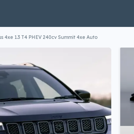
 4xe 1.3 T4 PHEV 240cv Summit 4xe Auto