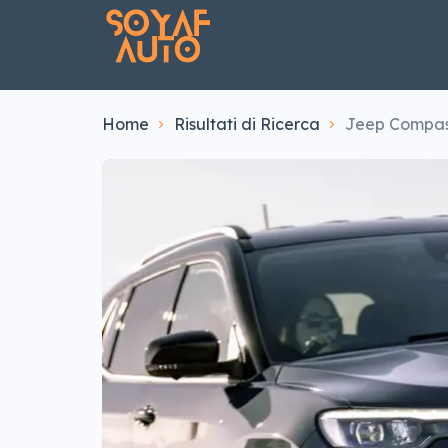
Home
Risultati di Ricerca
Jeep Compass