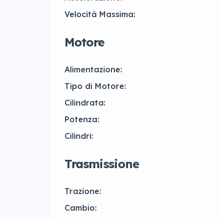
Velocità Massima:
Motore
Alimentazione:
Tipo di Motore:
Cilindrata:
Potenza:
Cilindri:
Trasmissione
Trazione:
Cambio: