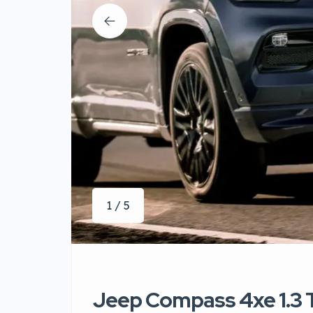
1 / 5
Jeep Compass 4xe 1.3