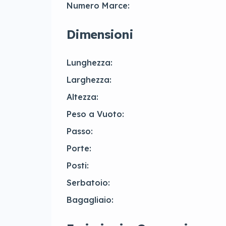
Numero Marce:
Dimensioni
Lunghezza:
Larghezza:
Altezza:
Peso a Vuoto:
Passo:
Porte:
Posti:
Serbatoio:
Bagagliaio: