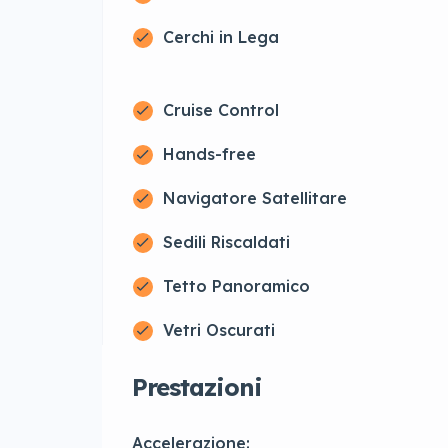
Cerchi in Lega
Cruise Control
Hands-free
Navigatore Satellitare
Sedili Riscaldati
Tetto Panoramico
Vetri Oscurati
Prestazioni
Accelerazione: