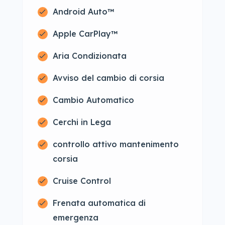
Android Auto™
Apple CarPlay™
Aria Condizionata
Avviso del cambio di corsia
Cambio Automatico
Cerchi in Lega
controllo attivo mantenimento
corsia
Cruise Control
Frenata automatica di
emergenza