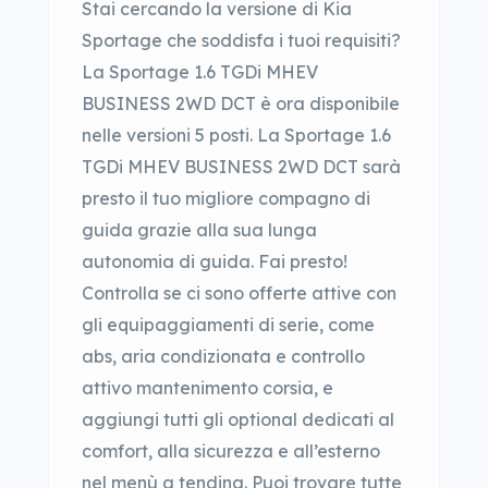
Stai cercando la versione di Kia
Sportage che soddisfa i tuoi requisiti?
La Sportage 1.6 TGDi MHEV
BUSINESS 2WD DCT è ora disponibile
nelle versioni 5 posti. La Sportage 1.6
TGDi MHEV BUSINESS 2WD DCT sarà
presto il tuo migliore compagno di
guida grazie alla sua lunga
autonomia di guida. Fai presto!
Controlla se ci sono offerte attive con
gli equipaggiamenti di serie, come
abs, aria condizionata e controllo
attivo mantenimento corsia, e
aggiungi tutti gli optional dedicati al
comfort, alla sicurezza e all’esterno
nel menù a tendina. Puoi trovare tutte