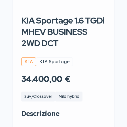
KIA Sportage 1.6 TGDi
MHEV BUSINESS
2WD DCT
KIA
KIA Sportage
34.400,00 €
Suv/Crossover
Mild hybrid
Descrizione