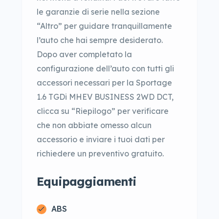
le garanzie di serie nella sezione
“Altro” per guidare tranquillamente
l’auto che hai sempre desiderato.
Dopo aver completato la
configurazione dell’auto con tutti gli
accessori necessari per la Sportage
1.6 TGDi MHEV BUSINESS 2WD DCT,
clicca su “Riepilogo” per verificare
che non abbiate omesso alcun
accessorio e inviare i tuoi dati per
richiedere un preventivo gratuito.
Equipaggiamenti
ABS