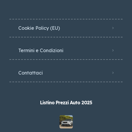
Cookie Policy (EU)
Termini e Condizioni
Contattaci
Listino Prezzi Auto 2025