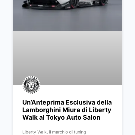
Un’Anteprima Esclusiva della
Lamborghini Miura di Liberty
Walk al Tokyo Auto Salon
Liberty Walk, il marchio di tuning