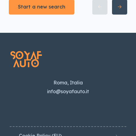
Start a new search
Roma, Italia
info@soyafauto.it
Cookie Policy (EU)