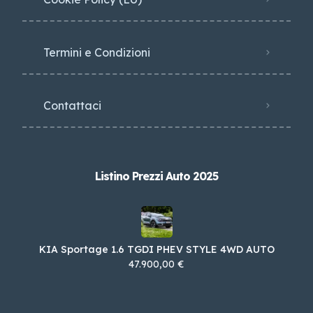
Termini e Condizioni
Contattaci
Listino Prezzi Auto 2025
KIA Sportage 1.6 TGDI PHEV STYLE 4WD AUTO
47.900,00 €