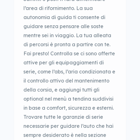
l’area di rifornimento. La sua
autonomia di guida ti consente di
guidare senza pensare alle soste
mentre sei in viaggio. La tua alleata
di percorsi è pronta a partire con te.
Fai presto! Controlla se ci sono offerte
attive per gli equipaggiamenti di
serie, come l’abs, l’aria condizionata e
il controllo attivo del mantenimento
della corsia, e aggiungi tutti gli
optional nel menù a tendina suddivisi
in base a comfort, sicurezza e esterni.
Trovare tutte le garanzie di serie
necessarie per guidare l’auto che hai
sempre desiderato è nella sezione