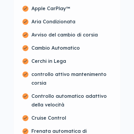
Apple CarPlay™
Aria Condizionata
Avviso del cambio di corsia
Cambio Automatico
Cerchi in Lega
controllo attivo mantenimento
corsia
Controllo automatico adattivo
della velocità
Cruise Control
Frenata automatica di