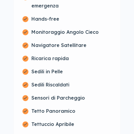
emergenza
Hands-free
Monitoraggio Angolo Cieco
Navigatore Satellitare
Ricarica rapida
Sedili in Pelle
Sedili Riscaldati
Sensori di Parcheggio
Tetto Panoramico
Tettuccio Apribile