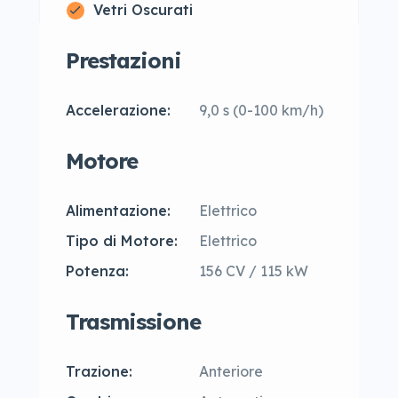
Vetri Oscurati
Prestazioni
Accelerazione:
9,0 s (0-100 km/h)
Motore
Alimentazione:
Elettrico
Tipo di Motore:
Elettrico
Potenza:
156 CV / 115 kW
Trasmissione
Trazione:
Anteriore