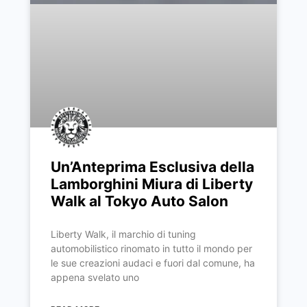
Un’Anteprima Esclusiva della
Lamborghini Miura di Liberty
Walk al Tokyo Auto Salon
Liberty Walk, il marchio di tuning
automobilistico rinomato in tutto il mondo per
le sue creazioni audaci e fuori dal comune, ha
appena svelato uno