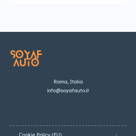
Roma, Italia
info@soyafauto.it
Cookie Policy (EU)