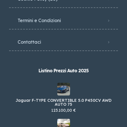
Termini e Condizioni
Contattaci
Listino Prezzi Auto 2025
Jaguar F-TYPE CONVERTIBLE 5.0 P450CV AWD
AUTO 75
123.100,00 €