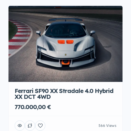
Ferrari SF90 XX Stradale 4.0 Hybrid
XX DCT 4WD
770.000,00 €
566 Views