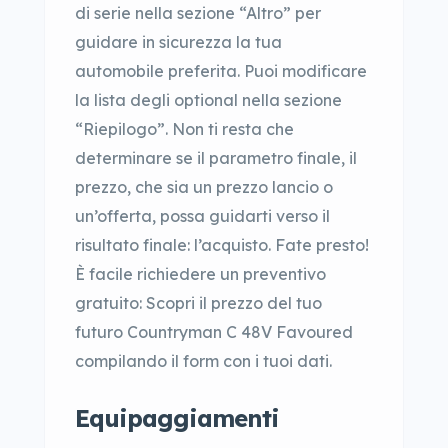
di serie nella sezione “Altro” per
guidare in sicurezza la tua
automobile preferita. Puoi modificare
la lista degli optional nella sezione
“Riepilogo”. Non ti resta che
determinare se il parametro finale, il
prezzo, che sia un prezzo lancio o
un’offerta, possa guidarti verso il
risultato finale: l’acquisto. Fate presto!
È facile richiedere un preventivo
gratuito: Scopri il prezzo del tuo
futuro Countryman C 48V Favoured
compilando il form con i tuoi dati.
Equipaggiamenti