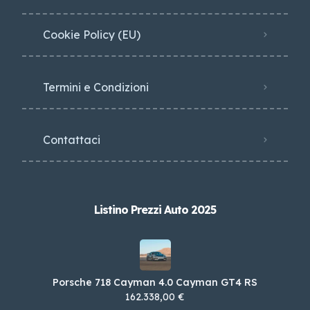
Cookie Policy (EU)
Termini e Condizioni
Contattaci
Listino Prezzi Auto 2025
Porsche 718 Cayman 4.0 Cayman GT4 RS
162.338,00 €