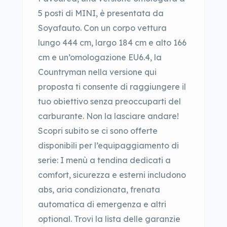
5 posti di MINI, è presentata da
Soyafauto. Con un corpo vettura
lungo 444 cm, largo 184 cm e alto 166
cm e un’omologazione EU6.4, la
Countryman nella versione qui
proposta ti consente di raggiungere il
tuo obiettivo senza preoccuparti del
carburante. Non la lasciare andare!
Scopri subito se ci sono offerte
disponibili per l’equipaggiamento di
serie: I menù a tendina dedicati a
comfort, sicurezza e esterni includono
abs, aria condizionata, frenata
automatica di emergenza e altri
optional. Trovi la lista delle garanzie