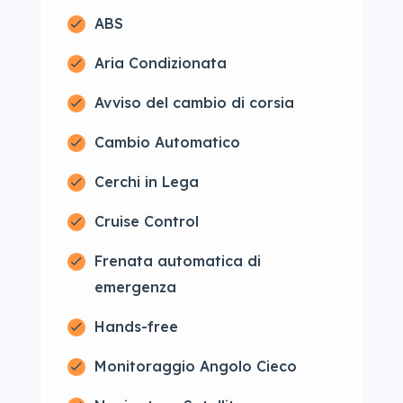
ABS
Aria Condizionata
Avviso del cambio di corsia
Cambio Automatico
Cerchi in Lega
Cruise Control
Frenata automatica di
emergenza
Hands-free
Monitoraggio Angolo Cieco