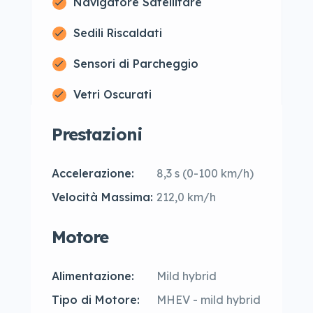
Navigatore Satellitare
Sedili Riscaldati
Sensori di Parcheggio
Vetri Oscurati
Prestazioni
Accelerazione:
8,3 s (0-100 km/h)
Velocità Massima:
212,0 km/h
Motore
Alimentazione:
Mild hybrid
Tipo di Motore:
MHEV - mild hybrid