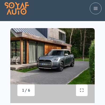
1 / 6