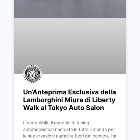
Un’Anteprima Esclusiva della
Lamborghini Miura di Liberty
Walk al Tokyo Auto Salon
Liberty Walk, il marchio di tuning
automobilistico rinomato in tutto il mondo per
le sue creazioni audaci e fuori dal comune, ha