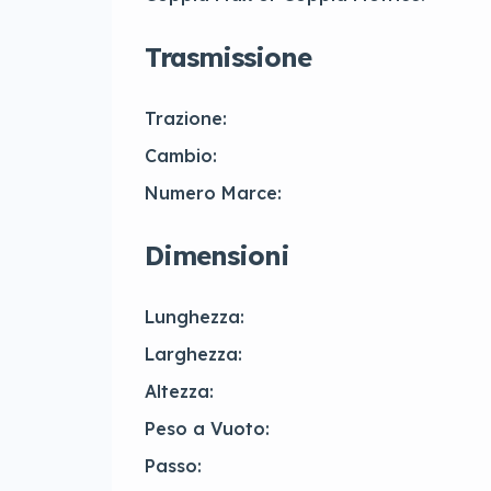
Trasmissione
Trazione:
Cambio:
Numero Marce:
Dimensioni
Lunghezza:
Larghezza:
Altezza:
Peso a Vuoto:
Passo: