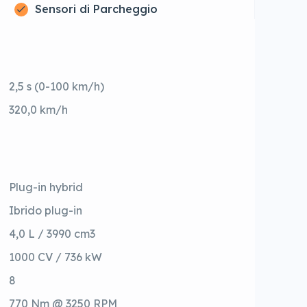
Sensori di Parcheggio
2,5 s (0-100 km/h)
320,0 km/h
Plug-in hybrid
Ibrido plug-in
4,0 L / 3990 cm3
1000 CV / 736 kW
8
770 Nm @ 3250 RPM