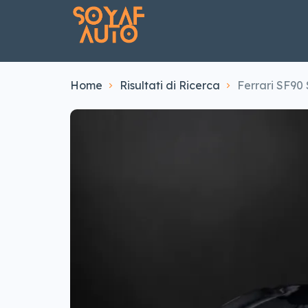
Home
Risultati di Ricerca
Ferrari SF90