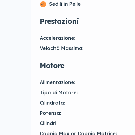
Sedili in Pelle
Prestazioni
Accelerazione:
Velocità Massima:
Motore
Alimentazione:
Tipo di Motore:
Cilindrata:
Potenza:
Cilindri:
Coppia Max or Coppia Motrice: