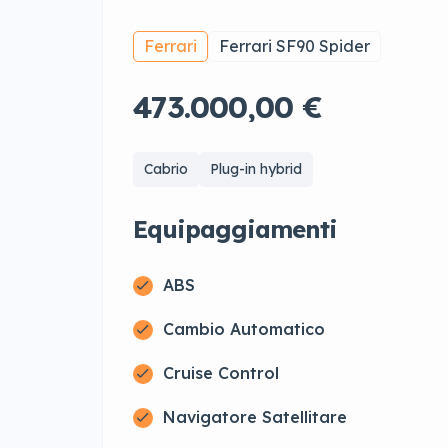
Ferrari
Ferrari SF90 Spider
473.000,00 €
Cabrio
Plug-in hybrid
Equipaggiamenti
ABS
Cambio Automatico
Cruise Control
Navigatore Satellitare