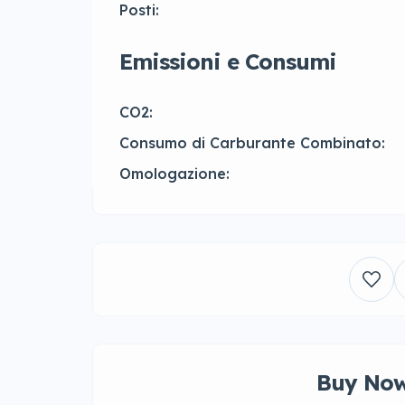
Posti:
Emissioni e Consumi
CO2:
Consumo di Carburante Combinato:
Omologazione:
Buy Now