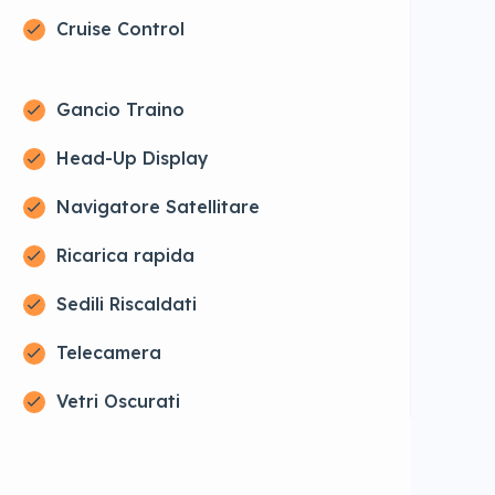
Cruise Control
Gancio Traino
Head-Up Display
Navigatore Satellitare
Ricarica rapida
Sedili Riscaldati
Telecamera
Vetri Oscurati