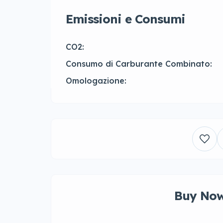
Emissioni e Consumi
CO2:
Consumo di Carburante Combinato:
Omologazione:
Buy Now