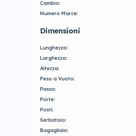
Cambio:
Numero Marce:
Dimensioni
Lunghezza:
Larghezza:
Altezza:
Peso a Vuoto:
Passo:
Porte:
Posti:
Serbatoio:
Bagagliaio: