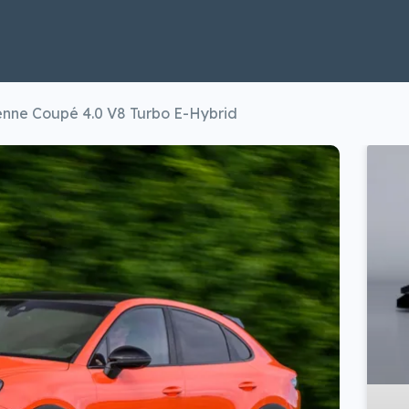
nne Coupé 4.0 V8 Turbo E-Hybrid