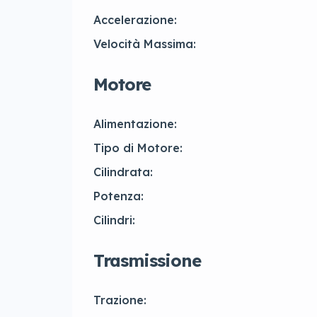
Accelerazione:
Velocità Massima:
Motore
Alimentazione:
Tipo di Motore:
Cilindrata:
Potenza:
Cilindri:
Trasmissione
Trazione: