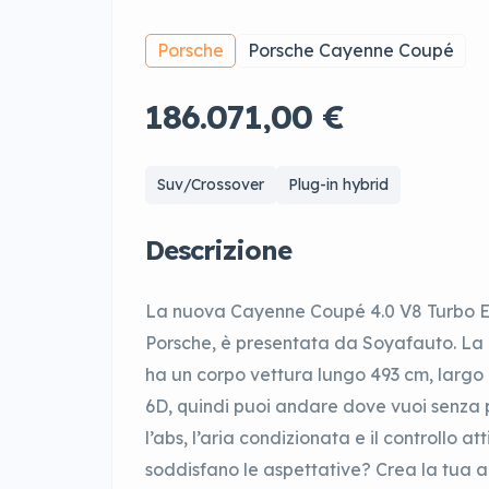
Porsche
Porsche Cayenne Coupé
186.071,00 €
Suv/Crossover
Plug-in hybrid
Descrizione
La nuova Cayenne Coupé 4.0 V8 Turbo E-
Porsche, è presentata da Soyafauto. La
ha un corpo vettura lungo 493 cm, largo
6D, quindi puoi andare dove vuoi senza 
l’abs, l’aria condizionata e il controllo 
soddisfano le aspettative? Crea la tua a