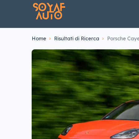
Home
Risultati di Ricerca
Porsche Caye