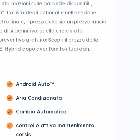
 informazioni sulle garanzie disponibili,
”. La lista degli optional è nella sezione
ro finale, il prezzo, che sia un prezzo lancio
 di sì definitivo: quello che è stato
preventivo gratuito: Scopri il prezzo della
Hybrid dopo aver fornito i tuoi dati.
Android Auto™
Aria Condizionata
Cambio Automatico
controllo attivo mantenimento
corsia