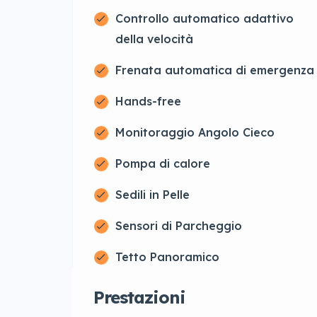
Controllo automatico adattivo
della velocità
Frenata automatica di emergenza
Hands-free
Monitoraggio Angolo Cieco
Pompa di calore
Sedili in Pelle
Sensori di Parcheggio
Tetto Panoramico
Prestazioni