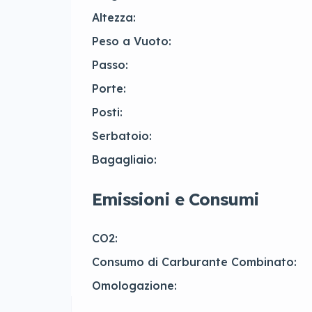
Altezza:
Peso a Vuoto:
Passo:
Porte:
Posti:
Serbatoio:
Bagagliaio:
Emissioni e Consumi
CO2:
Consumo di Carburante Combinato:
Omologazione: