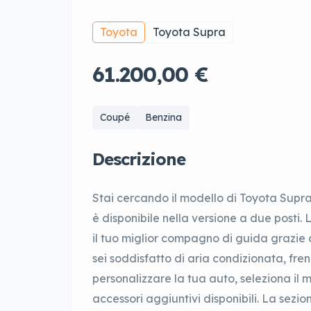
Toyota
Toyota Supra
61.200,00 €
Coupé
Benzina
Descrizione
Stai cercando il modello di Toyota Supr
è disponibile nella versione a due posti
il tuo miglior compagno di guida grazie 
sei soddisfatto di aria condizionata, f
personalizzare la tua auto, seleziona il m
accessori aggiuntivi disponibili. La sezion