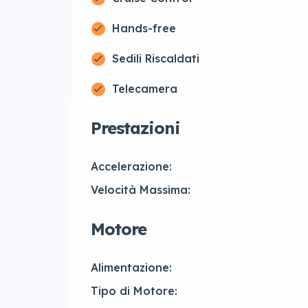
Hands-free
Sedili Riscaldati
Telecamera
Prestazioni
Accelerazione:
Velocità Massima:
Motore
Alimentazione:
Tipo di Motore: