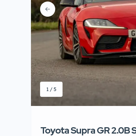
1 / 5
Toyota Supra GR 2.0B 