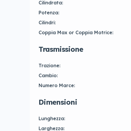
Cilindrata:
Potenza:
Cilindri:
Coppia Max or Coppia Motrice:
Trasmissione
Trazione:
Cambio:
Numero Marce:
Dimensioni
Lunghezza:
Larghezza: