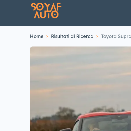
Home
Risultati di Ricerca
Toyota Supra