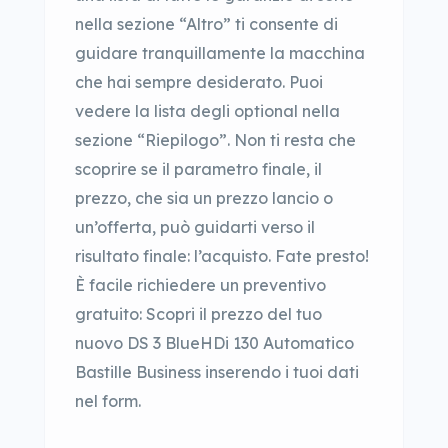
nella sezione “Altro” ti consente di
guidare tranquillamente la macchina
che hai sempre desiderato. Puoi
vedere la lista degli optional nella
sezione “Riepilogo”. Non ti resta che
scoprire se il parametro finale, il
prezzo, che sia un prezzo lancio o
un’offerta, può guidarti verso il
risultato finale: l’acquisto. Fate presto!
È facile richiedere un preventivo
gratuito: Scopri il prezzo del tuo
nuovo DS 3 BlueHDi 130 Automatico
Bastille Business inserendo i tuoi dati
nel form.