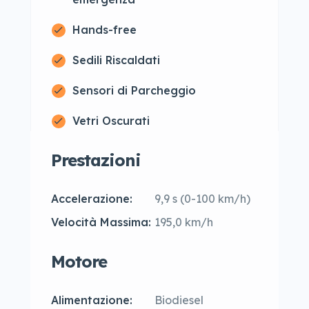
Hands-free
Sedili Riscaldati
Sensori di Parcheggio
Vetri Oscurati
Prestazioni
Accelerazione:
9,9 s (0-100 km/h)
Velocità Massima:
195,0 km/h
Motore
Alimentazione:
Biodiesel