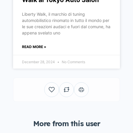
Liberty Walk, il marchio di tuning
automobilistico rinomato in tutto il mondo per
le sue creazioni audaci e fuori dal comune, ha
appena svelato uno
READ MORE »
December 28, 2024
No Comments
More from this user