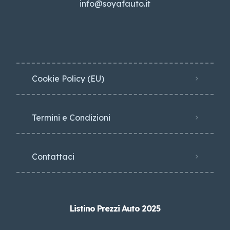
info@soyafauto.it
Cookie Policy (EU)
Termini e Condizioni
Contattaci
Listino Prezzi Auto 2025