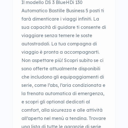
Il modello DS 3 BlueHDi 130
Automatico Bastille Business 5 posti ti
farà dimenticare i viaggi infiniti. La
sua capacità di guidare ti consente di
viaggiare senza temere le soste
autostradali. La tua compagna di
viaggio è pronta a accompagnarti.
Non aspettare più! Scopri subito se ci
sono offerte attualmente disponibili
che includono gli equipaggiamenti di
serie, come l’abs, l’aria condizionata e
la frenata automatica di emergenza,
e scopri gli optional dedicati al
comfort, alla sicurezza e alle attività
all’aperto nel menù a tendina. Trovare
una lista di tutte le garanzie di serie