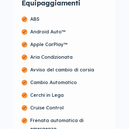
Equipaggiamenti
ABS
Android Auto™
Apple CarPlay™
Aria Condizionata
Avviso del cambio di corsia
Cambio Automatico
Cerchi in Lega
Cruise Control
Frenata automatica di
emergenza