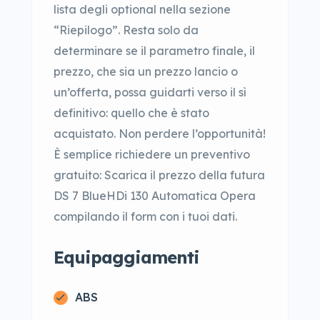
lista degli optional nella sezione
“Riepilogo”. Resta solo da
determinare se il parametro finale, il
prezzo, che sia un prezzo lancio o
un’offerta, possa guidarti verso il sì
definitivo: quello che è stato
acquistato. Non perdere l’opportunità!
È semplice richiedere un preventivo
gratuito: Scarica il prezzo della futura
DS 7 BlueHDi 130 Automatica Opera
compilando il form con i tuoi dati.
Equipaggiamenti
ABS