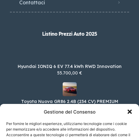
Contattaci
Listino Prezzi Auto 2025
Hyundai IONIQ 6 EV 77.4 kWh RWD Innovation
55.700,00 €
Toyota Nuova GR86 2.4B (234 CV) PREMIUM
SPORT M/T
Gestione del Consenso
39.750,00 €
Per fornire le migliori esperienze, utilizziamo tecnologie come i cookie
per memorizzare e/o accedere alle informazioni del dispositivo.
Acconsentire a queste tecnologie ci permetterà di elaborare dati come il