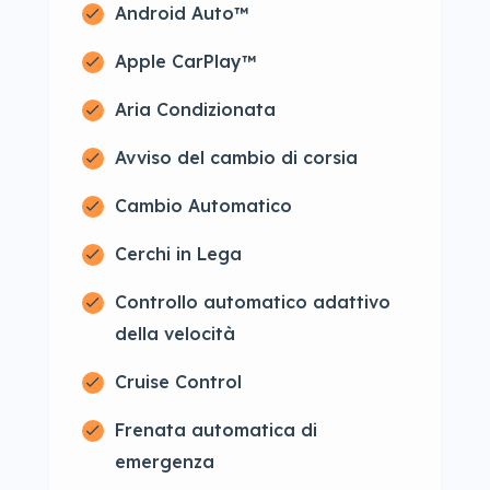
Android Auto™
Apple CarPlay™
Aria Condizionata
Avviso del cambio di corsia
Cambio Automatico
Cerchi in Lega
Controllo automatico adattivo
della velocità
Cruise Control
Frenata automatica di
emergenza