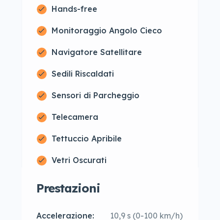
Hands-free
Monitoraggio Angolo Cieco
Navigatore Satellitare
Sedili Riscaldati
Sensori di Parcheggio
Telecamera
Tettuccio Apribile
Vetri Oscurati
Prestazioni
Accelerazione:
10,9 s (0-100 km/h)