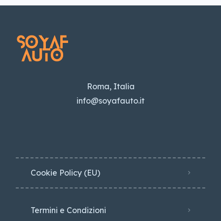
Roma, Italia
info@soyafauto.it
Cookie Policy (EU)
Termini e Condizioni