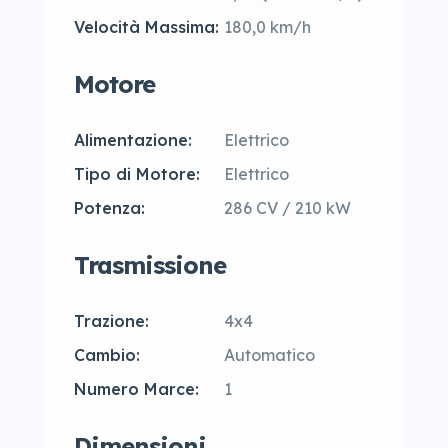
Velocità Massima:
180,0 km/h
Motore
Alimentazione:
Elettrico
Tipo di Motore:
Elettrico
Potenza:
286 CV / 210 kW
Trasmissione
Trazione:
4x4
Cambio:
Automatico
Numero Marce:
1
Dimensioni