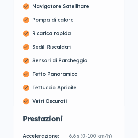
Navigatore Satellitare
Pompa di calore
Ricarica rapida
Sedili Riscaldati
Sensori di Parcheggio
Tetto Panoramico
Tettuccio Apribile
Vetri Oscurati
Prestazioni
Accelerazione:
6,6 s (0-100 km/h)