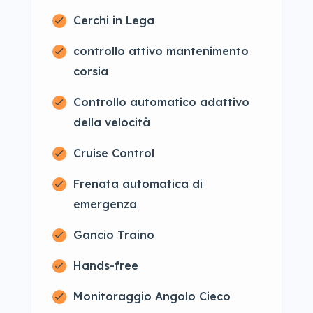
Cerchi in Lega
controllo attivo mantenimento
corsia
Controllo automatico adattivo
della velocità
Cruise Control
Frenata automatica di
emergenza
Gancio Traino
Hands-free
Monitoraggio Angolo Cieco