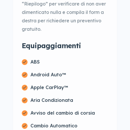
“Riepilogo” per verificare di non aver
dimenticato nulla e compila il form a
destra per richiedere un preventivo
gratuito.
Equipaggiamenti
ABS
Android Auto™
Apple CarPlay™
Aria Condizionata
Avviso del cambio di corsia
Cambio Automatico