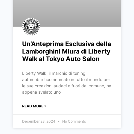
Un’Anteprima Esclusiva della
Lamborghini Miura di Liberty
Walk al Tokyo Auto Salon
Liberty Walk, il marchio di tuning
automobilistico rinomato in tutto il mondo per
le sue creazioni audaci e fuori dal comune, ha
appena svelato uno
READ MORE »
December 28, 2024
No Comments