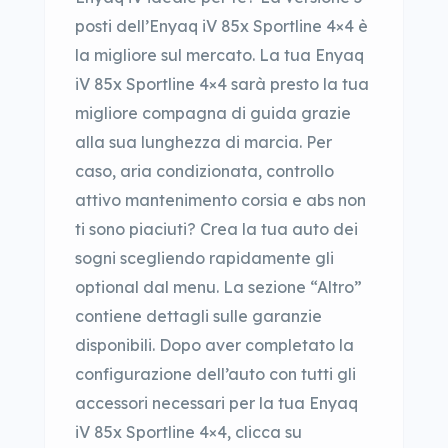
posti dell’Enyaq iV 85x Sportline 4×4 è
la migliore sul mercato. La tua Enyaq
iV 85x Sportline 4×4 sarà presto la tua
migliore compagna di guida grazie
alla sua lunghezza di marcia. Per
caso, aria condizionata, controllo
attivo mantenimento corsia e abs non
ti sono piaciuti? Crea la tua auto dei
sogni scegliendo rapidamente gli
optional dal menu. La sezione “Altro”
contiene dettagli sulle garanzie
disponibili. Dopo aver completato la
configurazione dell’auto con tutti gli
accessori necessari per la tua Enyaq
iV 85x Sportline 4×4, clicca su