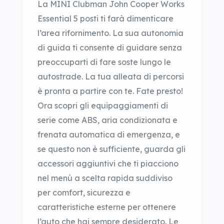
La MINI Clubman John Cooper Works
Essential 5 posti ti farà dimenticare
l’area rifornimento. La sua autonomia
di guida ti consente di guidare senza
preoccuparti di fare soste lungo le
autostrade. La tua alleata di percorsi
è pronta a partire con te. Fate presto!
Ora scopri gli equipaggiamenti di
serie come ABS, aria condizionata e
frenata automatica di emergenza, e
se questo non è sufficiente, guarda gli
accessori aggiuntivi che ti piacciono
nel menù a scelta rapida suddiviso
per comfort, sicurezza e
caratteristiche esterne per ottenere
l’auto che hai sempre desiderato. Le