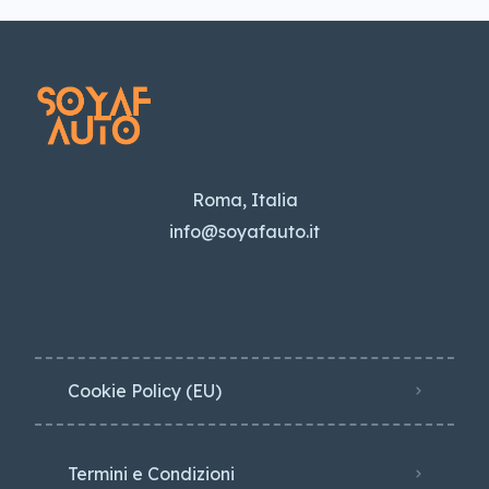
Roma, Italia
info@soyafauto.it
Cookie Policy (EU)
Termini e Condizioni