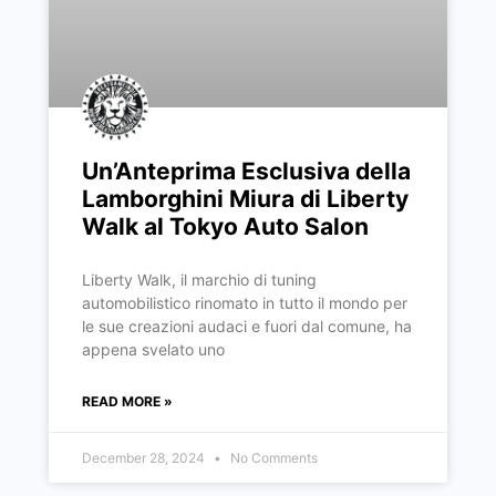
Un’Anteprima Esclusiva della
Lamborghini Miura di Liberty
Walk al Tokyo Auto Salon
Liberty Walk, il marchio di tuning
automobilistico rinomato in tutto il mondo per
le sue creazioni audaci e fuori dal comune, ha
appena svelato uno
READ MORE »
December 28, 2024
No Comments