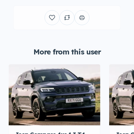
More from this user