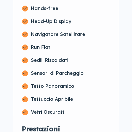
Hands-free
Head-Up Display
Navigatore Satellitare
Run Flat
Sedili Riscaldati
Sensori di Parcheggio
Tetto Panoramico
Tettuccio Apribile
Vetri Oscurati
Prestazioni