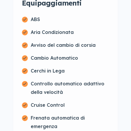
Equipaggiamenti
ABS
Aria Condizionata
Avviso del cambio di corsia
Cambio Automatico
Cerchi in Lega
Controllo automatico adattivo
della velocità
Cruise Control
Frenata automatica di
emergenza