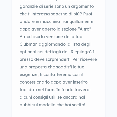
garanzie di serie sono un argomento
che ti interessa saperne di più? Puoi
andare in macchina tranquillamente
dopo aver aperto la sezione “Altro”.
Arricchisci la versione della tua
Clubman aggiornando la lista degli
optional nei dettagli del ‘Riepilogo’. Il
prezzo deve sorprenderti. Per ricevere
una proposta che soddisfi le tue
esigenze, ti contatteremo con il
concessionario dopo aver inserito i
tuoi dati nel form. In fondo troverai
alcuni consigli utili se ancora hai
dubbi sul modello che hai scelto!