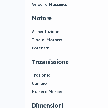
Velocità Massima:
Motore
Alimentazione:
Tipo di Motore:
Potenza:
Trasmissione
Trazione:
Cambio:
Numero Marce:
Dimensioni