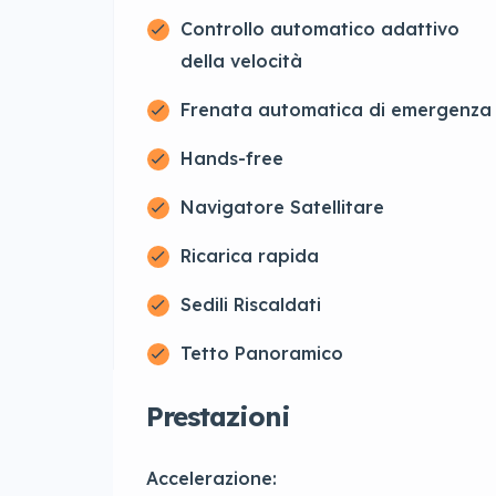
Controllo automatico adattivo
della velocità
Frenata automatica di emergenza
Hands-free
Navigatore Satellitare
Ricarica rapida
Sedili Riscaldati
Tetto Panoramico
Prestazioni
Accelerazione: