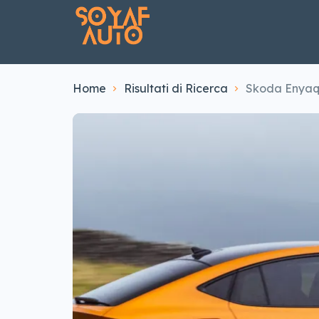
Home
Risultati di Ricerca
Skoda Enyaq 