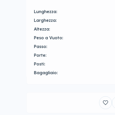
Lunghezza:
Larghezza:
Altezza:
Peso a Vuoto:
Passo:
Porte:
Posti:
Bagagliaio: