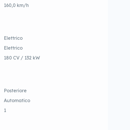
160,0 km/h
Elettrico
Elettrico
180 CV / 132 kW
Posteriore
Automatico
1