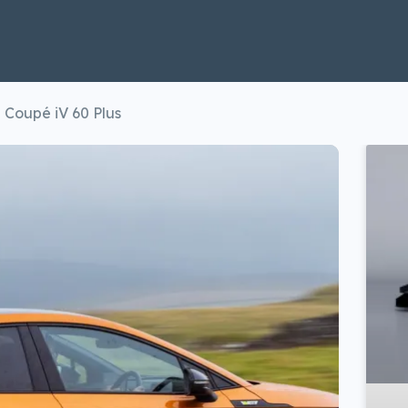
Coupé iV 60 Plus