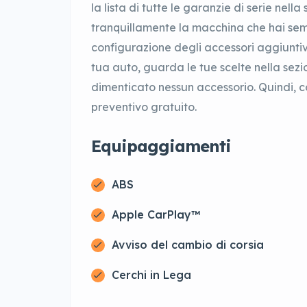
la lista di tutte le garanzie di serie nell
tranquillamente la macchina che hai se
configurazione degli accessori aggiuntiv
tua auto, guarda le tue scelte nella sezi
dimenticato nessun accessorio. Quindi, c
preventivo gratuito.
Equipaggiamenti
ABS
Apple CarPlay™
Avviso del cambio di corsia
Cerchi in Lega