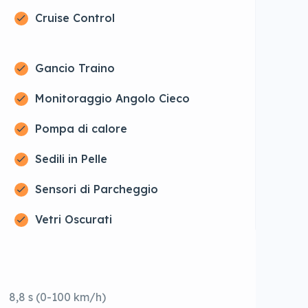
Cruise Control
Gancio Traino
Monitoraggio Angolo Cieco
Pompa di calore
Sedili in Pelle
Sensori di Parcheggio
Vetri Oscurati
8,8 s (0-100 km/h)