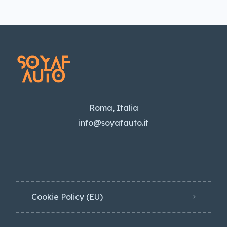
Roma, Italia
info@soyafauto.it
Cookie Policy (EU)