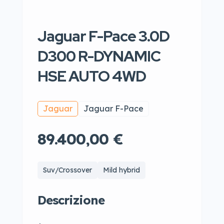
Jaguar F-Pace 3.0D
D300 R-DYNAMIC
HSE AUTO 4WD
Jaguar
Jaguar F-Pace
89.400,00 €
Suv/Crossover
Mild hybrid
Descrizione