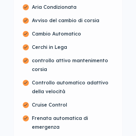
Aria Condizionata
Avviso del cambio di corsia
Cambio Automatico
Cerchi in Lega
controllo attivo mantenimento
corsia
Controllo automatico adattivo
della velocità
Cruise Control
Frenata automatica di
emergenza