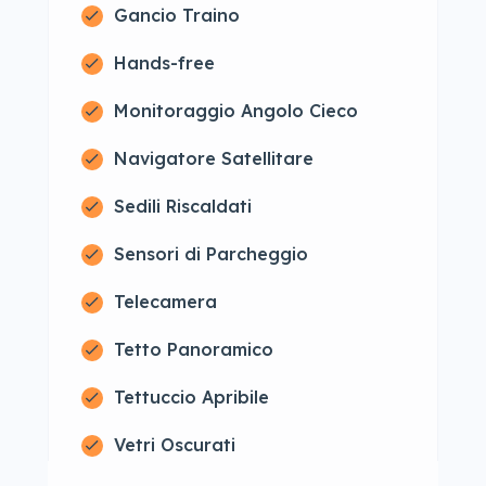
Gancio Traino
Hands-free
Monitoraggio Angolo Cieco
Navigatore Satellitare
Sedili Riscaldati
Sensori di Parcheggio
Telecamera
Tetto Panoramico
Tettuccio Apribile
Vetri Oscurati