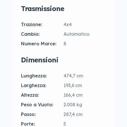
Trasmissione
Trazione:
4x4
Cambio:
Automatico
Numero Marce:
8
Dimensioni
Lunghezza:
474,7 cm
Larghezza:
193,6 cm
Altezza:
166,4 cm
Peso a Vuoto:
2.008 kg
Passo:
287,4 cm
Porte:
5