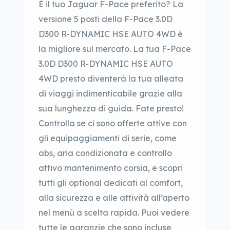
È il tuo Jaguar F-Pace preferito? La
versione 5 posti della F-Pace 3.0D
D300 R-DYNAMIC HSE AUTO 4WD è
la migliore sul mercato. La tua F-Pace
3.0D D300 R-DYNAMIC HSE AUTO
4WD presto diventerà la tua alleata
di viaggi indimenticabile grazie alla
sua lunghezza di guida. Fate presto!
Controlla se ci sono offerte attive con
gli equipaggiamenti di serie, come
abs, aria condizionata e controllo
attivo mantenimento corsia, e scopri
tutti gli optional dedicati al comfort,
alla sicurezza e alle attività all’aperto
nel menù a scelta rapida. Puoi vedere
tutte le garanzie che sono incluse