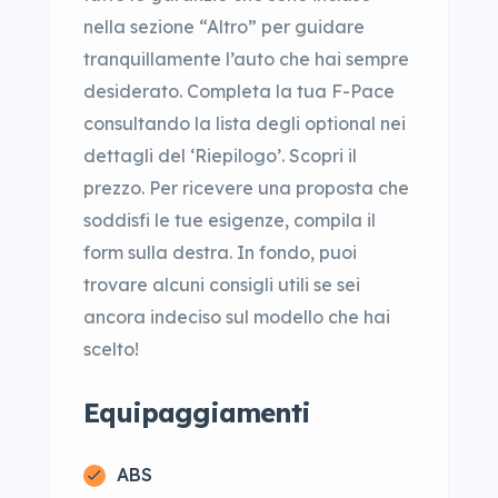
nella sezione “Altro” per guidare
tranquillamente l’auto che hai sempre
desiderato. Completa la tua F-Pace
consultando la lista degli optional nei
dettagli del ‘Riepilogo’. Scopri il
prezzo. Per ricevere una proposta che
soddisfi le tue esigenze, compila il
form sulla destra. In fondo, puoi
trovare alcuni consigli utili se sei
ancora indeciso sul modello che hai
scelto!
Equipaggiamenti
ABS