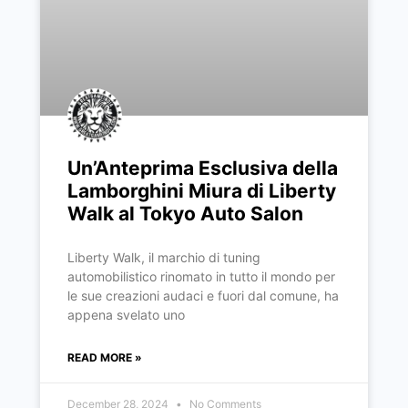
Un’Anteprima Esclusiva della
Lamborghini Miura di Liberty
Walk al Tokyo Auto Salon
Liberty Walk, il marchio di tuning
automobilistico rinomato in tutto il mondo per
le sue creazioni audaci e fuori dal comune, ha
appena svelato uno
READ MORE »
December 28, 2024
No Comments