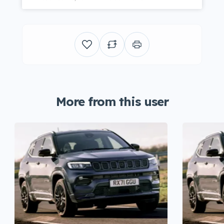
More from this user