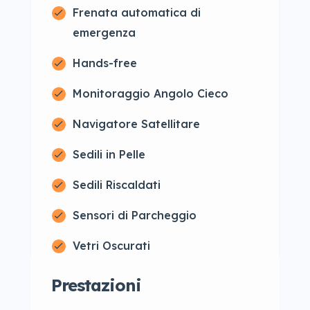
Frenata automatica di
emergenza
Hands-free
Monitoraggio Angolo Cieco
Navigatore Satellitare
Sedili in Pelle
Sedili Riscaldati
Sensori di Parcheggio
Vetri Oscurati
Prestazioni