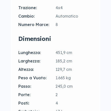
Trazione:
4x4
Cambio:
Automatico
Numero Marce:
8
Dimensioni
Lunghezza:
451,9 cm
Larghezza:
185,2 cm
Altezza:
129,7 cm
Peso a Vuoto:
1.665 kg
Passo:
245,0 cm
Porte:
2
Posti:
4