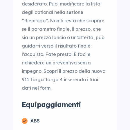
desiderato. Puoi modificare la lista
degli optional nella sezione
“Riepilogo”. Non ti resta che scoprire
se il parametro finale, il prezzo, che
sia un prezzo lancio o un’offerta, può
guidarti verso il risultato finale:
l’acquisto. Fate presto! È facile
richiedere un preventivo senza
impegno: Scopri il prezzo della nuova
911 Targa Targa 4 inserendo i tuoi
dati nel form.
Equipaggiamenti
ABS