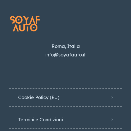
Roma, Italia
info@soyafauto.it
Cookie Policy (EU)
Termini e Condizioni