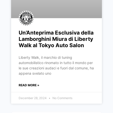
Un’Anteprima Esclusiva della
Lamborghini Miura di Liberty
Walk al Tokyo Auto Salon
Liberty Walk, il marchio di tuning
automobilistico rinomato in tutto il mondo per
le sue creazioni audaci e fuori dal comune, ha
appena svelato uno
READ MORE »
December 28, 2024
No Comments