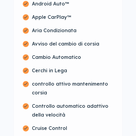
Android Auto™
Apple CarPlay™
Aria Condizionata
Avviso del cambio di corsia
Cambio Automatico
Cerchi in Lega
controllo attivo mantenimento
corsia
Controllo automatico adattivo
della velocità
Cruise Control