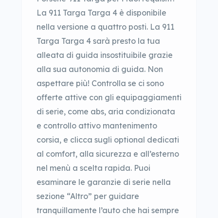
La 911 Targa Targa 4 è disponibile
nella versione a quattro posti. La 911
Targa Targa 4 sarà presto la tua
alleata di guida insostituibile grazie
alla sua autonomia di guida. Non
aspettare più! Controlla se ci sono
offerte attive con gli equipaggiamenti
di serie, come abs, aria condizionata
e controllo attivo mantenimento
corsia, e clicca sugli optional dedicati
al comfort, alla sicurezza e all’esterno
nel menù a scelta rapida. Puoi
esaminare le garanzie di serie nella
sezione “Altro” per guidare
tranquillamente l’auto che hai sempre