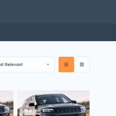
st Relevant