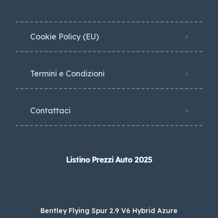
Cookie Policy (EU)
Termini e Condizioni
Contattaci
Listino Prezzi Auto 2025
Bentley Flying Spur 2.9 V6 Hybrid Azure