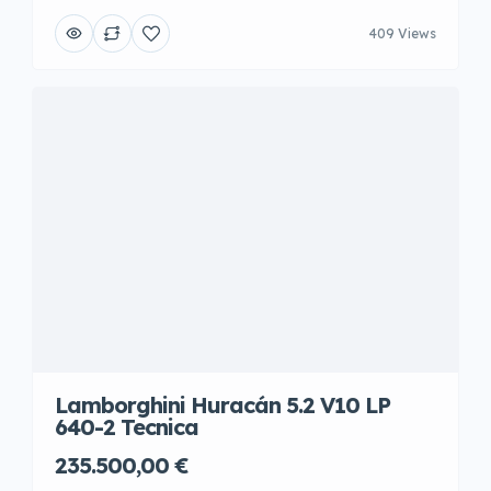
409 Views
Lamborghini Huracán 5.2 V10 LP
640-2 Tecnica
235.500,00 €