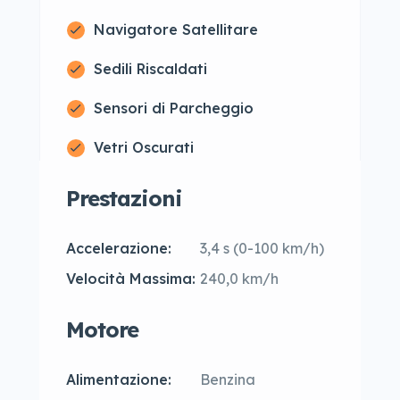
Navigatore Satellitare
Sedili Riscaldati
Sensori di Parcheggio
Vetri Oscurati
Prestazioni
Accelerazione:
3,4 s (0-100 km/h)
Velocità Massima:
240,0 km/h
Motore
Alimentazione:
Benzina