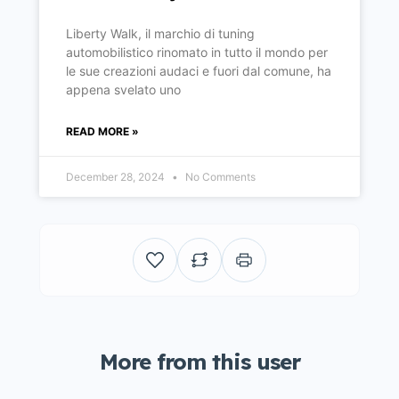
Liberty Walk, il marchio di tuning
automobilistico rinomato in tutto il mondo per
le sue creazioni audaci e fuori dal comune, ha
appena svelato uno
READ MORE »
December 28, 2024
No Comments
More from this user