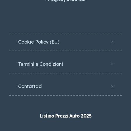
Cookie Policy (EU)
Termini e Condizioni
Contattaci
Listino Prezzi Auto 2025