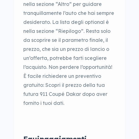
nella sezione “Altro” per guidare
tranquillamente l’auto che hai sempre
desiderato. La lista degli optional è
nella sezione “Riepilogo”. Resta solo
da scoprire se il parametro finale, il
prezzo, che sia un prezzo di lancio o
un’offerta, potrebbe farti scegliere
l’acquisto. Non perdere l’opportunità!
È facile richiedere un preventivo
gratuito: Scopri il prezzo della tua
futura 911 Coupé Dakar dopo aver
fornito i tuoi dati.