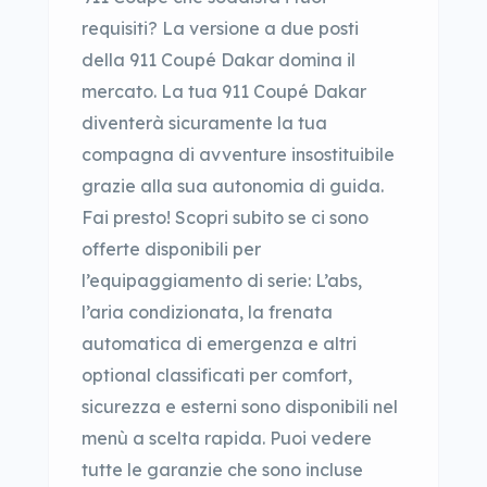
requisiti? La versione a due posti
della 911 Coupé Dakar domina il
mercato. La tua 911 Coupé Dakar
diventerà sicuramente la tua
compagna di avventure insostituibile
grazie alla sua autonomia di guida.
Fai presto! Scopri subito se ci sono
offerte disponibili per
l’equipaggiamento di serie: L’abs,
l’aria condizionata, la frenata
automatica di emergenza e altri
optional classificati per comfort,
sicurezza e esterni sono disponibili nel
menù a scelta rapida. Puoi vedere
tutte le garanzie che sono incluse