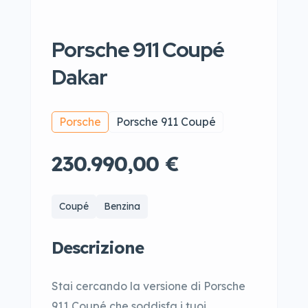
Porsche 911 Coupé
Dakar
Porsche
Porsche 911 Coupé
230.990,00 €
Coupé
Benzina
Descrizione
Stai cercando la versione di Porsche
911 Coupé che soddisfa i tuoi