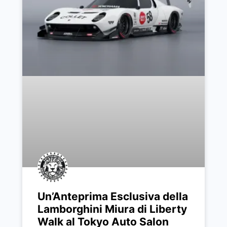
Un’Anteprima Esclusiva della
Lamborghini Miura di Liberty
Walk al Tokyo Auto Salon