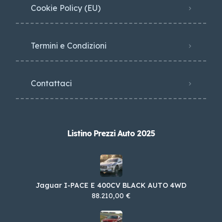
Cookie Policy (EU)
Termini e Condizioni
Contattaci
Listino Prezzi Auto 2025
Jaguar I-PACE E 400CV BLACK AUTO 4WD
88.210,00 €