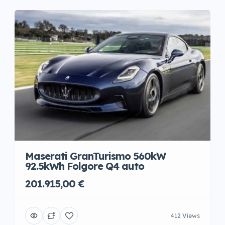
Maserati GranTurismo 560kW
92.5kWh Folgore Q4 auto
201.915,00 €
412 Views