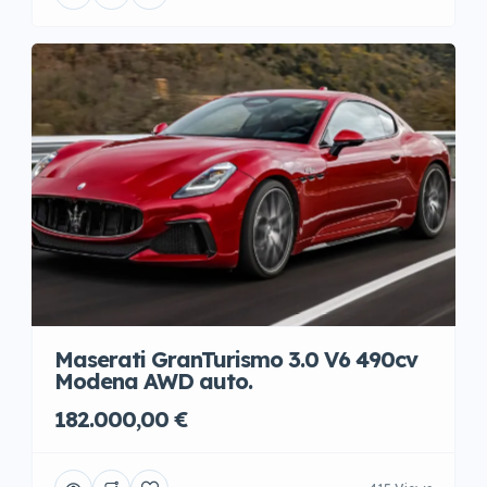
Maserati GranTurismo 3.0 V6 490cv
Modena AWD auto.
182.000,00 €