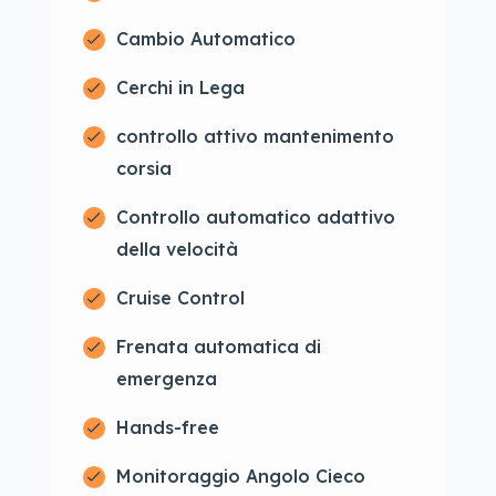
Cambio Automatico
Cerchi in Lega
controllo attivo mantenimento
corsia
Controllo automatico adattivo
della velocità
Cruise Control
Frenata automatica di
emergenza
Hands-free
Monitoraggio Angolo Cieco