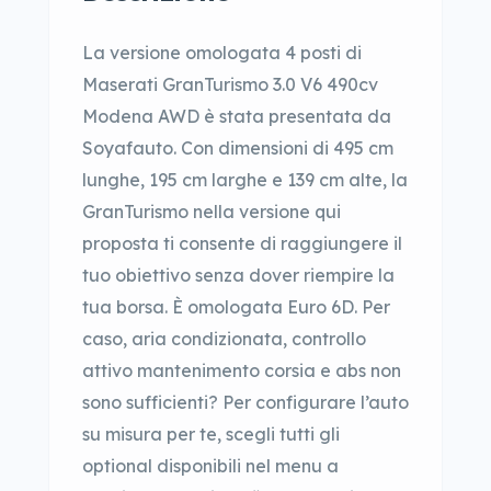
La versione omologata 4 posti di
Maserati GranTurismo 3.0 V6 490cv
Modena AWD è stata presentata da
Soyafauto. Con dimensioni di 495 cm
lunghe, 195 cm larghe e 139 cm alte, la
GranTurismo nella versione qui
proposta ti consente di raggiungere il
tuo obiettivo senza dover riempire la
tua borsa. È omologata Euro 6D. Per
caso, aria condizionata, controllo
attivo mantenimento corsia e abs non
sono sufficienti? Per configurare l’auto
su misura per te, scegli tutti gli
optional disponibili nel menu a