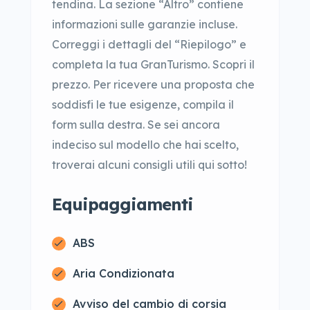
tendina. La sezione “Altro” contiene
informazioni sulle garanzie incluse.
Correggi i dettagli del “Riepilogo” e
completa la tua GranTurismo. Scopri il
prezzo. Per ricevere una proposta che
soddisfi le tue esigenze, compila il
form sulla destra. Se sei ancora
indeciso sul modello che hai scelto,
troverai alcuni consigli utili qui sotto!
Equipaggiamenti
ABS
Aria Condizionata
Avviso del cambio di corsia