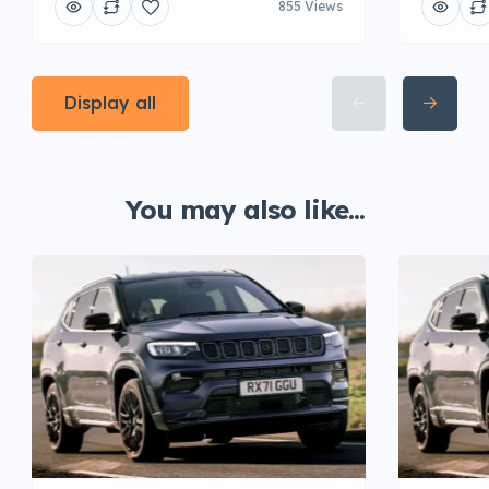
855 Views
Display all
You may also like...