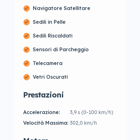
Navigatore Satellitare
Sedili in Pelle
Sedili Riscaldati
Sensori di Parcheggio
Telecamera
Vetri Oscurati
Prestazioni
Accelerazione:
3,9 s (0-100 km/h)
Velocità Massima:
302,0 km/h