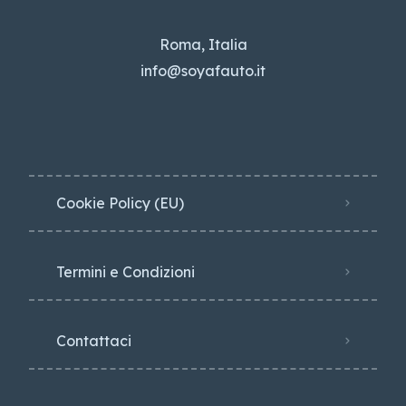
Roma, Italia
info@soyafauto.it
Cookie Policy (EU)
Termini e Condizioni
Contattaci