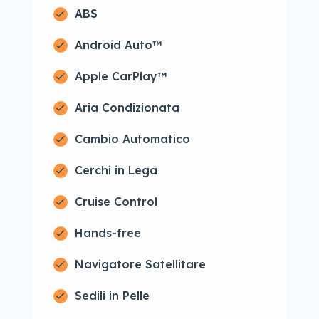
ABS
Android Auto™
Apple CarPlay™
Aria Condizionata
Cambio Automatico
Cerchi in Lega
Cruise Control
Hands-free
Navigatore Satellitare
Sedili in Pelle