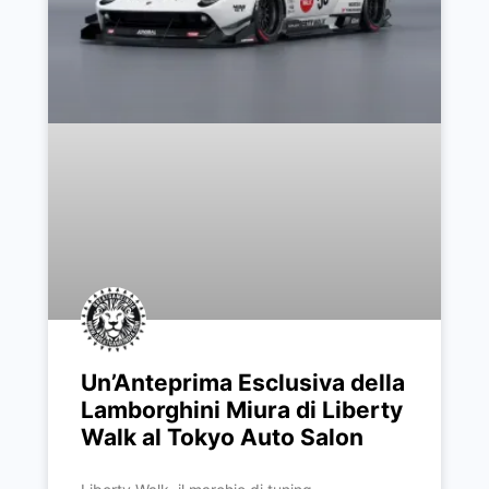
Un’Anteprima Esclusiva della
Lamborghini Miura di Liberty
Walk al Tokyo Auto Salon