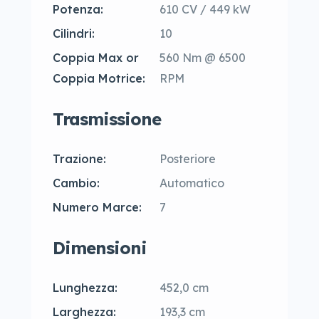
Potenza:
610 CV / 449 kW
Cilindri:
10
Coppia Max or
560 Nm @ 6500
Coppia Motrice:
RPM
Trasmissione
Trazione:
Posteriore
Cambio:
Automatico
Numero Marce:
7
Dimensioni
Lunghezza:
452,0 cm