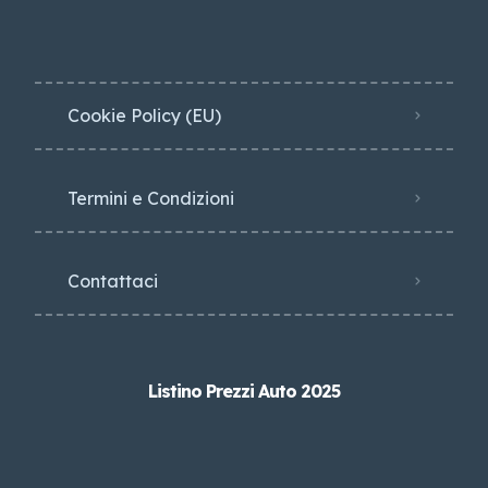
Cookie Policy (EU)
Termini e Condizioni
Contattaci
Listino Prezzi Auto 2025