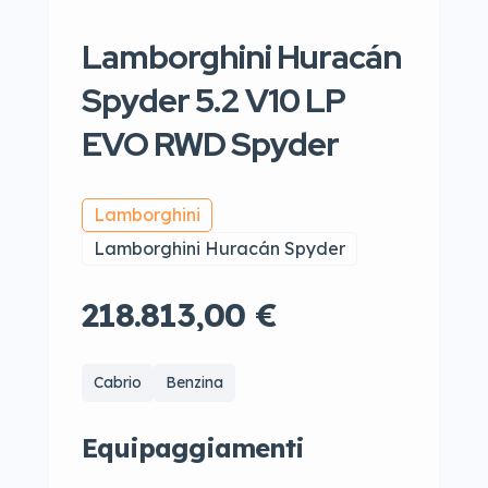
Lamborghini Huracán
Spyder 5.2 V10 LP
EVO RWD Spyder
Lamborghini
Lamborghini Huracán Spyder
218.813,00 €
Cabrio
Benzina
Equipaggiamenti