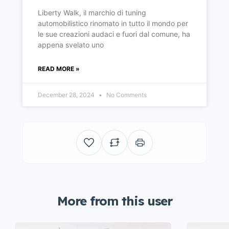
Liberty Walk, il marchio di tuning
automobilistico rinomato in tutto il mondo per
le sue creazioni audaci e fuori dal comune, ha
appena svelato uno
READ MORE »
December 28, 2024
No Comments
More from this user