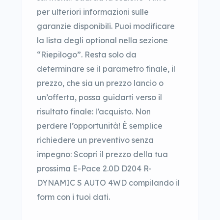
per ulteriori informazioni sulle
garanzie disponibili. Puoi modificare
la lista degli optional nella sezione
“Riepilogo”. Resta solo da
determinare se il parametro finale, il
prezzo, che sia un prezzo lancio o
un’offerta, possa guidarti verso il
risultato finale: l’acquisto. Non
perdere l’opportunità! È semplice
richiedere un preventivo senza
impegno: Scopri il prezzo della tua
prossima E-Pace 2.0D D204 R-
DYNAMIC S AUTO 4WD compilando il
form con i tuoi dati.