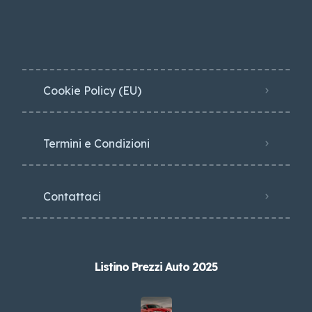
Cookie Policy (EU)
Termini e Condizioni
Contattaci
Listino Prezzi Auto 2025