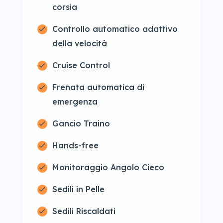
corsia
Controllo automatico adattivo
della velocità
Cruise Control
Frenata automatica di
emergenza
Gancio Traino
Hands-free
Monitoraggio Angolo Cieco
Sedili in Pelle
Sedili Riscaldati