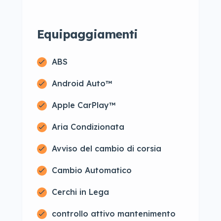
Equipaggiamenti
ABS
Android Auto™
Apple CarPlay™
Aria Condizionata
Avviso del cambio di corsia
Cambio Automatico
Cerchi in Lega
controllo attivo mantenimento