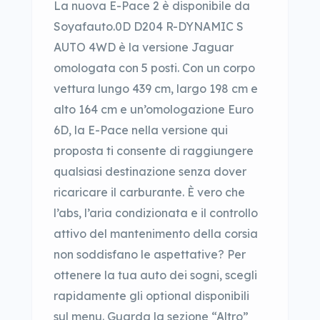
La nuova E-Pace 2 è disponibile da
Soyafauto.0D D204 R-DYNAMIC S
AUTO 4WD è la versione Jaguar
omologata con 5 posti. Con un corpo
vettura lungo 439 cm, largo 198 cm e
alto 164 cm e un’omologazione Euro
6D, la E-Pace nella versione qui
proposta ti consente di raggiungere
qualsiasi destinazione senza dover
ricaricare il carburante. È vero che
l’abs, l’aria condizionata e il controllo
attivo del mantenimento della corsia
non soddisfano le aspettative? Per
ottenere la tua auto dei sogni, scegli
rapidamente gli optional disponibili
sul menu. Guarda la sezione “Altro”