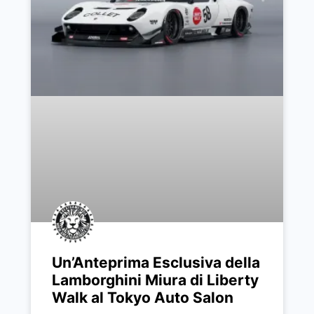
Un’Anteprima Esclusiva della
Lamborghini Miura di Liberty
Walk al Tokyo Auto Salon