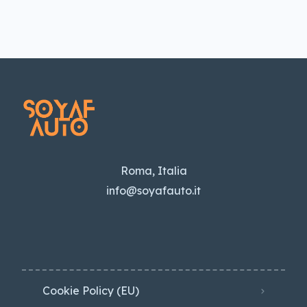
Roma, Italia
info@soyafauto.it
Cookie Policy (EU)