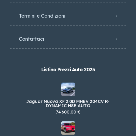
Termini e Condizioni
Contattaci
Listino Prezzi Auto 2025
Jaguar Nuova XF 2.0D MHEV 204CV R-
DYNAMIC HSE AUTO
74.600,00 €