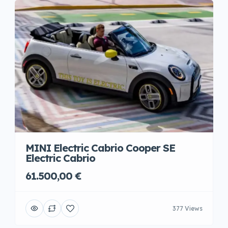
MINI Electric Cabrio Cooper SE
Electric Cabrio
61.500,00 €
377 Views