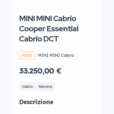
MINI MINI Cabrio
Cooper Essential
Cabrio DCT
MINI
MINI MINI Cabrio
33.250,00 €
Cabrio
Benzina
Descrizione