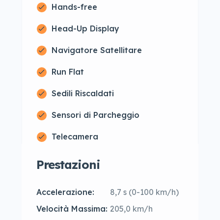
Hands-free
Head-Up Display
Navigatore Satellitare
Run Flat
Sedili Riscaldati
Sensori di Parcheggio
Telecamera
Prestazioni
Accelerazione:
8,7 s (0-100 km/h)
Velocità Massima:
205,0 km/h