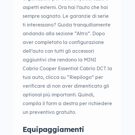
aspetti esterni. Ora hai l’auto che hai
sempre sognato. Le garanzie di serie
ti interessano? Guida tranquillamente
andando alla sezione “Altro”. Dopo
aver completato la configurazione
dell’auto con tutti gli accessori
aggiuntivi che rendono la MINI
Cabrio Cooper Essential Cabrio DCT la
tua auto, clicca su “Riepilogo” per
verificare di non aver dimenticato gli
optional più importanti. Quindi,
compila il form a destra per richiedere
un preventivo gratuito.
Equipaggiamenti