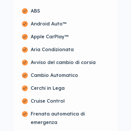
ABS
Android Auto™
Apple CarPlay™
Aria Condizionata
Avviso del cambio di corsia
Cambio Automatico
Cerchi in Lega
Cruise Control
Frenata automatica di
emergenza