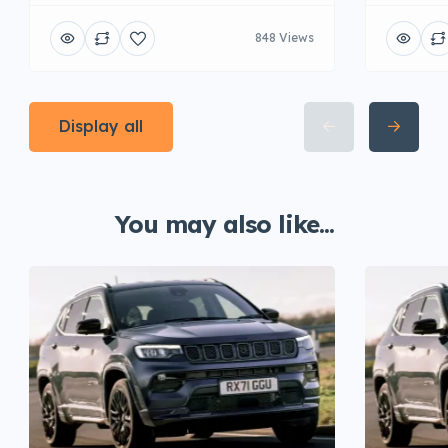
848 Views
Display all
You may also like...