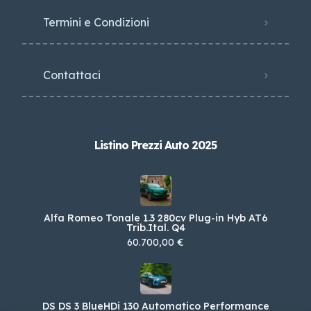
Termini e Condizioni
Contattaci
Listino Prezzi Auto 2025
Alfa Romeo Tonale 1.3 280cv Plug-in Hyb AT6
Trib.Ital. Q4
60.700,00 €
DS DS 3 BlueHDi 130 Automatico Performance