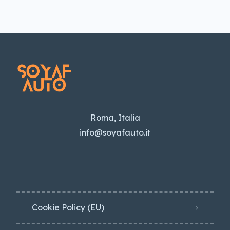
Roma, Italia
info@soyafauto.it
Cookie Policy (EU)