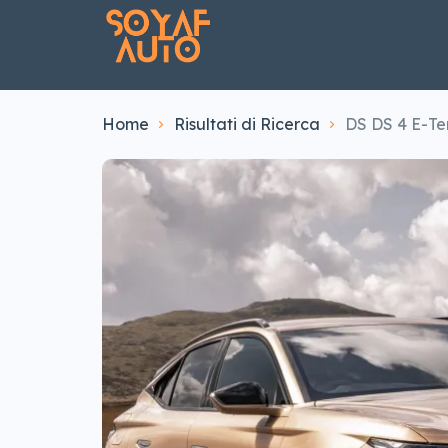
Home
Risultati di Ricerca
DS DS 4 E-Te