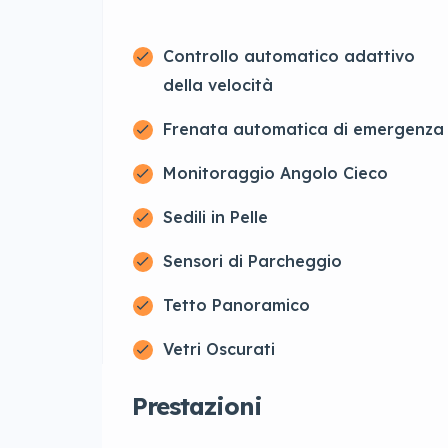
Controllo automatico adattivo
della velocità
Frenata automatica di emergenza
Monitoraggio Angolo Cieco
Sedili in Pelle
Sensori di Parcheggio
Tetto Panoramico
Vetri Oscurati
Prestazioni