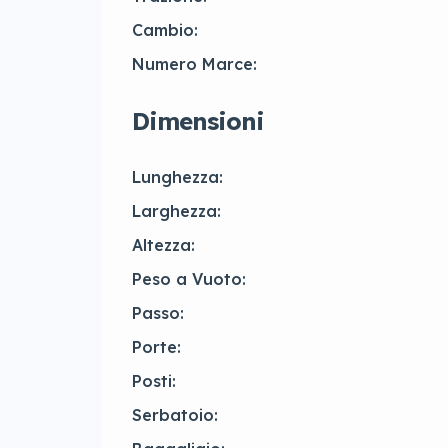
Cambio:
Numero Marce:
Dimensioni
Lunghezza:
Larghezza:
Altezza:
Peso a Vuoto:
Passo:
Porte:
Posti:
Serbatoio: