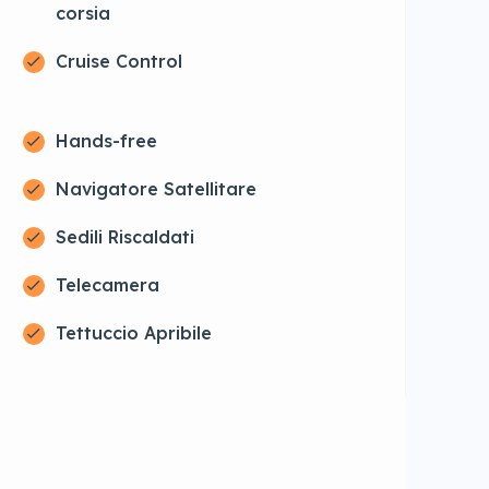
corsia
Cruise Control
Hands-free
Navigatore Satellitare
Sedili Riscaldati
Telecamera
Tettuccio Apribile