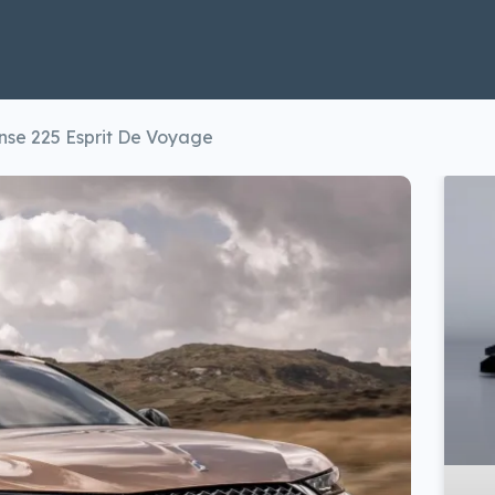
nse 225 Esprit De Voyage