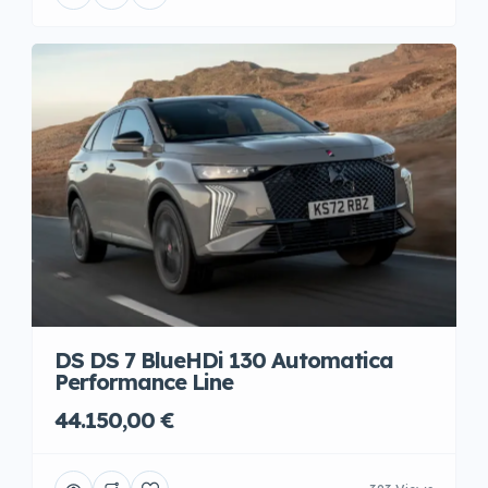
DS DS 7 BlueHDi 130 Automatica
Performance Line
44.150,00 €