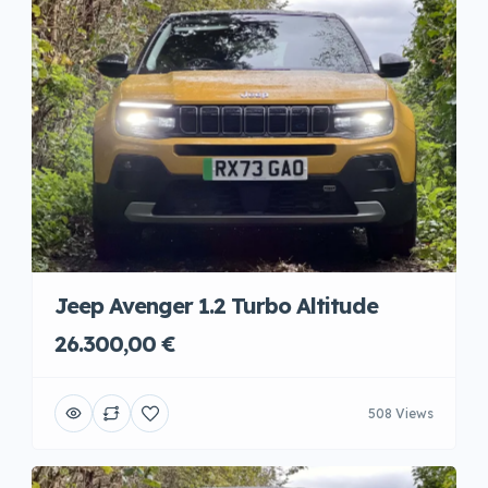
Jeep Avenger 1.2 Turbo Altitude
26.300,00 €
508 Views