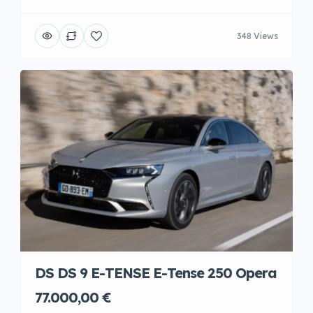
348 Views
DS DS 9 E-TENSE E-Tense 250 Opera
77.000,00 €