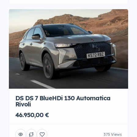
DS DS 7 BlueHDi 130 Automatica
Rivoli
46.950,00 €
375 Views