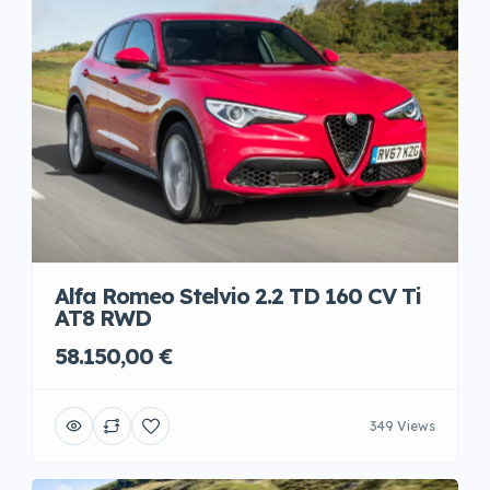
Alfa Romeo Stelvio 2.2 TD 160 CV Ti
AT8 RWD
58.150,00 €
349 Views