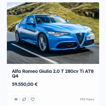
Alfa Romeo Giulia 2.0 T 280cv Ti AT8
Q4
59.550,00 €
392 Views