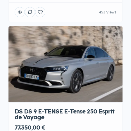
453 Views
DS DS 9 E-TENSE E-Tense 250 Esprit
de Voyage
77.350,00 €