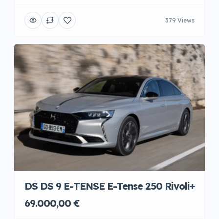
379 Views
DS DS 9 E-TENSE E-Tense 250 Rivoli+
69.000,00 €