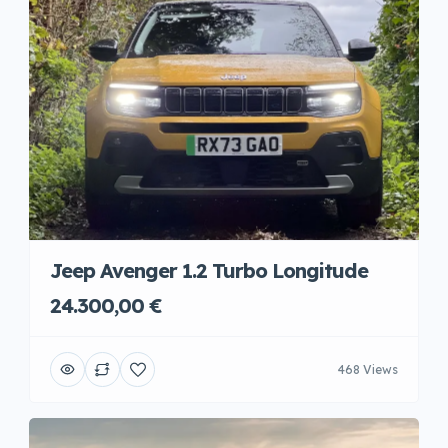
Jeep Avenger 1.2 Turbo Longitude
24.300,00 €
468 Views