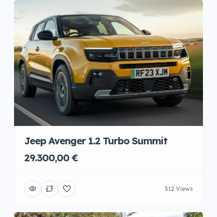
Jeep Avenger 1.2 Turbo Summit
29.300,00 €
512 Views