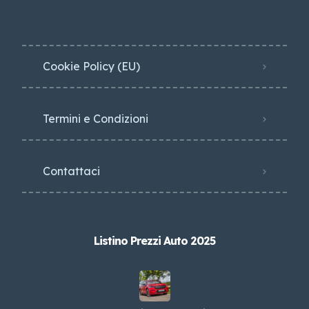
Cookie Policy (EU)
Termini e Condizioni
Contattaci
Listino Prezzi Auto 2025