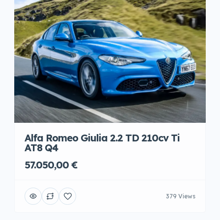
Alfa Romeo Giulia 2.2 TD 210cv Ti
AT8 Q4
57.050,00 €
379 Views