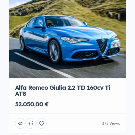
Alfa Romeo Giulia 2.2 TD 160cv Ti
AT8
52.050,00 €
375 Views