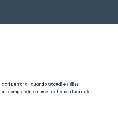
ati personali quando accedi e utilizzi il
a per comprendere come trattiamo i tuoi dati