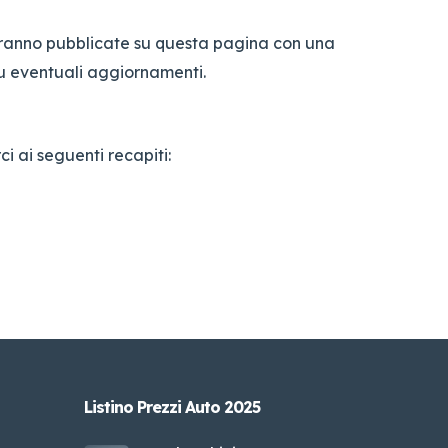
 saranno pubblicate su questa pagina con una
u eventuali aggiornamenti.
ci ai seguenti recapiti:
Listino Prezzi Auto 2025