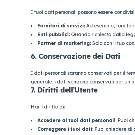
I tuoi dati personali possono essere condivisi 
Fornitori di servizi:
Ad esempio, fornitori
Enti pubblici:
Quando richiesto dalla legg
Partner di marketing:
Solo con il tuo con
6. Conservazione dei Dati
I dati personali saranno conservati per il tem
generale, i dati vengono conservati per un pe
7. Diritti dell’Utente
Hai il diritto di:
Accedere ai tuoi dati personali
: Puoi c
Correggere i tuoi dati
: Puoi chiedere di