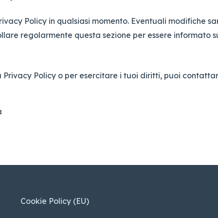
a Privacy Policy in qualsiasi momento. Eventuali modifiche
ollare regolarmente questa sezione per essere informato s
Privacy Policy o per esercitare i tuoi diritti, puoi contattar
a
Cookie Policy (EU)