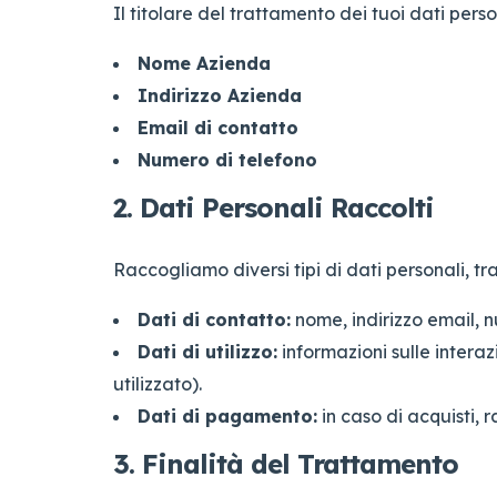
Il titolare del trattamento dei tuoi dati perso
Nome Azienda
Indirizzo Azienda
Email di contatto
Numero di telefono
2. Dati Personali Raccolti
Raccogliamo diversi tipi di dati personali, tra
Dati di contatto:
nome, indirizzo email, n
Dati di utilizzo:
informazioni sulle interaz
utilizzato).
Dati di pagamento:
in caso di acquisti,
3. Finalità del Trattamento