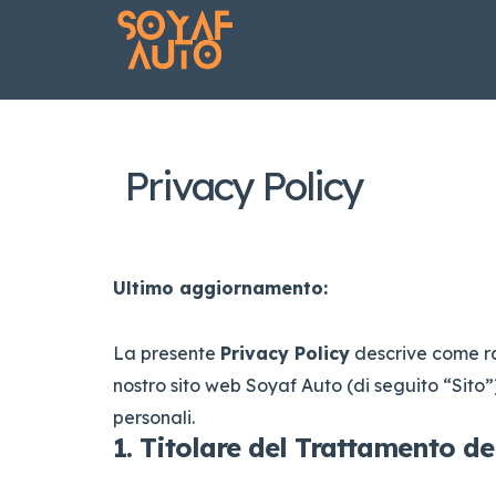
Privacy Policy
Ultimo aggiornamento:
La presente
Privacy Policy
descrive come ra
nostro sito web Soyaf Auto (di seguito “Sito
personali.
1. Titolare del Trattamento de