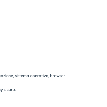
vigazione, sistema operativo, browser
y sicuro.