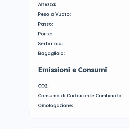
Altezza:
Peso a Vuoto:
Passo:
Porte:
Serbatoio:
Bagagliaio:
Emissioni e Consumi
CO2:
Consumo di Carburante Combinato:
Omologazione: