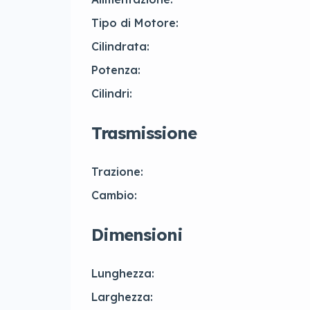
Tipo di Motore:
Cilindrata:
Potenza:
Cilindri:
Trasmissione
Trazione:
Cambio:
Dimensioni
Lunghezza:
Larghezza: