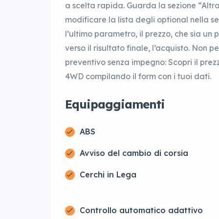
a scelta rapida. Guarda la sezione “Altro”
modificare la lista degli optional nella 
l’ultimo parametro, il prezzo, che sia un 
verso il risultato finale, l’acquisto. Non 
preventivo senza impegno: Scopri il pre
4WD compilando il form con i tuoi dati.
Equipaggiamenti
ABS
Avviso del cambio di corsia
Cerchi in Lega
Controllo automatico adattivo