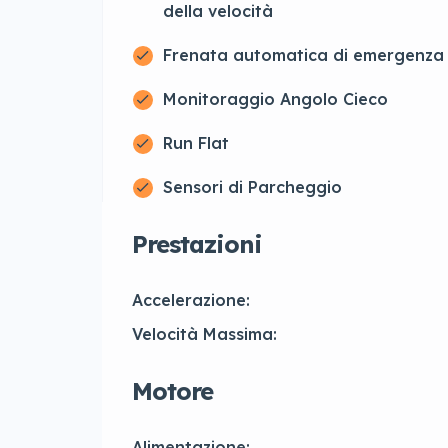
della velocità
Frenata automatica di emergenza
Monitoraggio Angolo Cieco
Run Flat
Sensori di Parcheggio
Prestazioni
Accelerazione:
Velocità Massima:
Motore
Alimentazione: