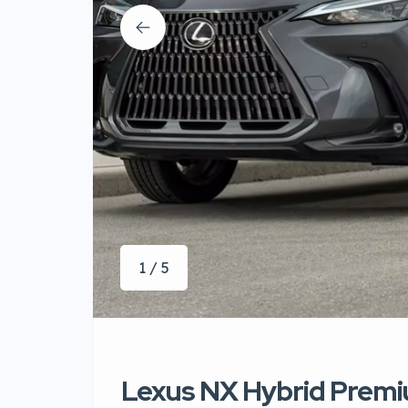
1 / 5
Lexus NX Hybrid Pre