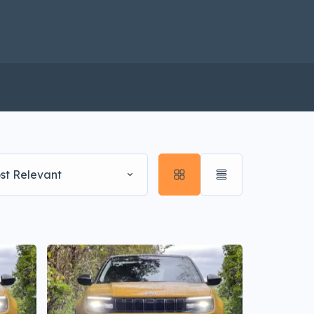
st Relevant