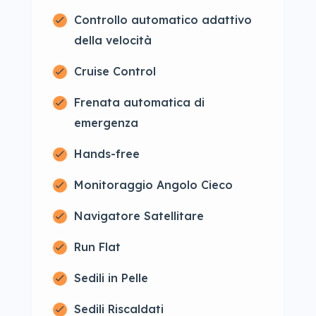
Controllo automatico adattivo
della velocità
Cruise Control
Frenata automatica di
emergenza
Hands-free
Monitoraggio Angolo Cieco
Navigatore Satellitare
Run Flat
Sedili in Pelle
Sedili Riscaldati