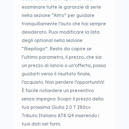
esaminare tutte le garanzie di serie
nella sezione “Altro” per guidare
tranquillamente l’auto che hai sempre
desiderato. Puoi modificare la lista
degli optional nella sezione
“Riepilogo”. Resta da capire se
l’ultimo parametro, il prezzo, che sia
un prezzo di lancio o un’offerta, possa
guidarti verso il risultato finale,
l’acquisto. Non perdere l’opportunità!
È facile richiedere un preventivo
senza impegno: Scopri il prezzo della
tua prossima Giulia 2.0 T 280cv
Tributo Italiano AT8 Q4 inserendo i
tuoi dati nel form.