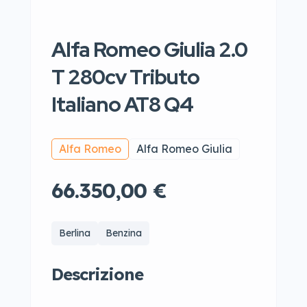
Alfa Romeo Giulia 2.0
T 280cv Tributo
Italiano AT8 Q4
Alfa Romeo
Alfa Romeo Giulia
66.350,00 €
Berlina
Benzina
Descrizione