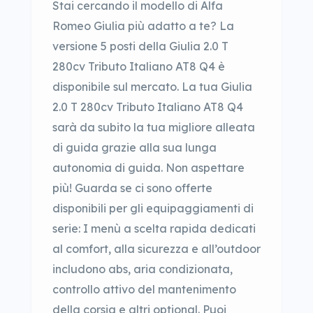
Stai cercando il modello di Alfa
Romeo Giulia più adatto a te? La
versione 5 posti della Giulia 2.0 T
280cv Tributo Italiano AT8 Q4 è
disponibile sul mercato. La tua Giulia
2.0 T 280cv Tributo Italiano AT8 Q4
sarà da subito la tua migliore alleata
di guida grazie alla sua lunga
autonomia di guida. Non aspettare
più! Guarda se ci sono offerte
disponibili per gli equipaggiamenti di
serie: I menù a scelta rapida dedicati
al comfort, alla sicurezza e all’outdoor
includono abs, aria condizionata,
controllo attivo del mantenimento
della corsia e altri optional. Puoi