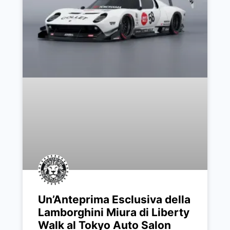
Un’Anteprima Esclusiva della
Lamborghini Miura di Liberty
Walk al Tokyo Auto Salon