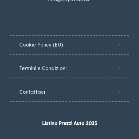
Cookie Policy (EU)
Termini e Condizioni
Contattaci
Listino Prezzi Auto 2025