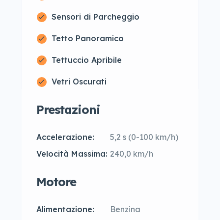
Sensori di Parcheggio
Tetto Panoramico
Tettuccio Apribile
Vetri Oscurati
Prestazioni
Accelerazione:
5,2 s (0-100 km/h)
Velocità Massima:
240,0 km/h
Motore
Alimentazione:
Benzina