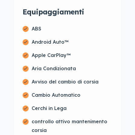
Equipaggiamenti
ABS
Android Auto™
Apple CarPlay™
Aria Condizionata
Avviso del cambio di corsia
Cambio Automatico
Cerchi in Lega
controllo attivo mantenimento
corsia