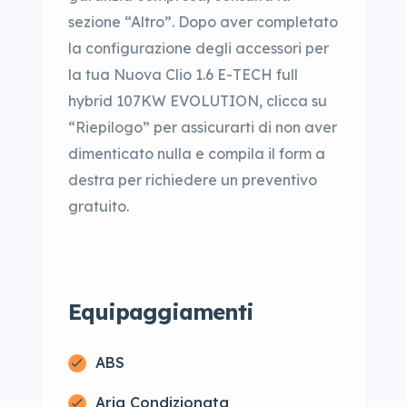
sezione “Altro”. Dopo aver completato
la configurazione degli accessori per
la tua Nuova Clio 1.6 E-TECH full
hybrid 107KW EVOLUTION, clicca su
“Riepilogo” per assicurarti di non aver
dimenticato nulla e compila il form a
destra per richiedere un preventivo
gratuito.
Equipaggiamenti
ABS
Aria Condizionata