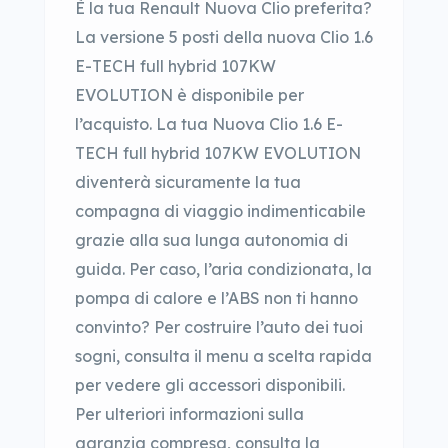
È la tua Renault Nuova Clio preferita?
La versione 5 posti della nuova Clio 1.6
E-TECH full hybrid 107KW
EVOLUTION è disponibile per
l’acquisto. La tua Nuova Clio 1.6 E-
TECH full hybrid 107KW EVOLUTION
diventerà sicuramente la tua
compagna di viaggio indimenticabile
grazie alla sua lunga autonomia di
guida. Per caso, l’aria condizionata, la
pompa di calore e l’ABS non ti hanno
convinto? Per costruire l’auto dei tuoi
sogni, consulta il menu a scelta rapida
per vedere gli accessori disponibili.
Per ulteriori informazioni sulla
garanzia compresa, consulta la