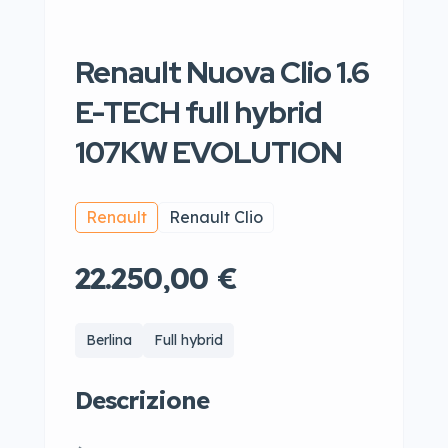
Renault Nuova Clio 1.6
E-TECH full hybrid
107KW EVOLUTION
Renault
Renault Clio
22.250,00 €
Berlina
Full hybrid
Descrizione