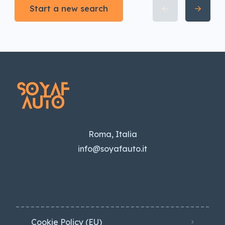
Start a new search
Roma, Italia
info@soyafauto.it
Cookie Policy (EU)