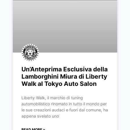
Un’Anteprima Esclusiva della
Lamborghini Miura di Liberty
Walk al Tokyo Auto Salon
Liberty Walk, il marchio di tuning
automobilistico rinomato in tutto il mondo per
le sue creazioni audaci e fuori dal comune, ha
appena svelato uno
READ MORE »