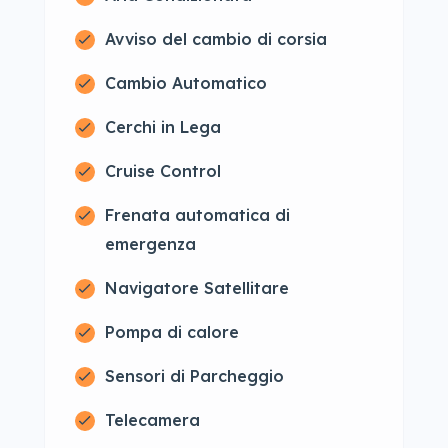
Avviso del cambio di corsia
Cambio Automatico
Cerchi in Lega
Cruise Control
Frenata automatica di
emergenza
Navigatore Satellitare
Pompa di calore
Sensori di Parcheggio
Telecamera