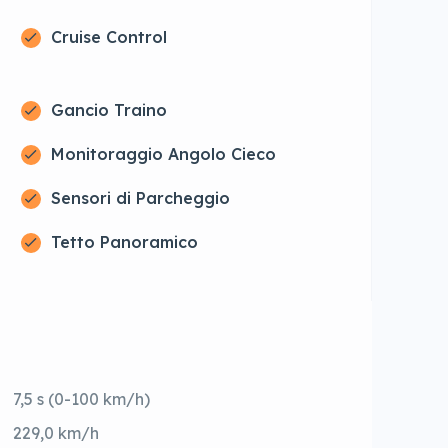
Cruise Control
Gancio Traino
Monitoraggio Angolo Cieco
Sensori di Parcheggio
Tetto Panoramico
7,5 s (0-100 km/h)
229,0 km/h