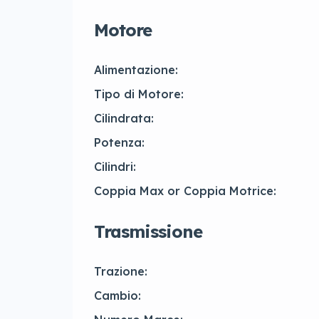
Motore
Alimentazione:
Tipo di Motore:
Cilindrata:
Potenza:
Cilindri:
Coppia Max or Coppia Motrice:
Trasmissione
Trazione:
Cambio: