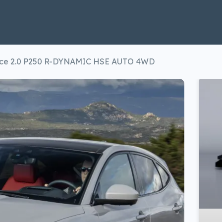
ce 2.0 P250 R-DYNAMIC HSE AUTO 4WD