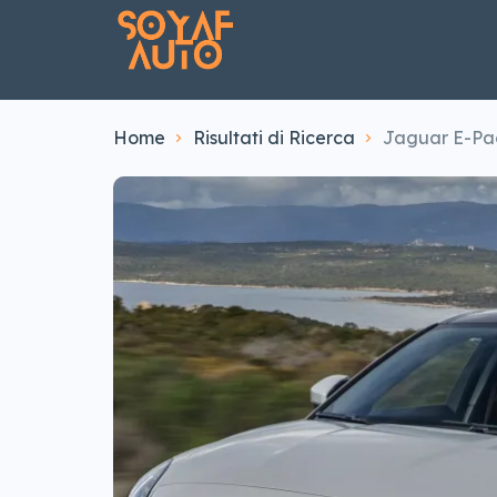
Home
Risultati di Ricerca
Jaguar E-Pa