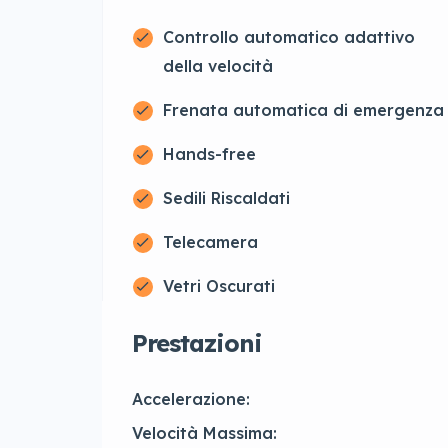
Controllo automatico adattivo
della velocità
Frenata automatica di emergenza
Hands-free
Sedili Riscaldati
Telecamera
Vetri Oscurati
Prestazioni
Accelerazione:
Velocità Massima: