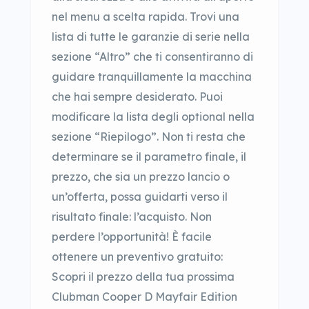
nel menu a scelta rapida. Trovi una
lista di tutte le garanzie di serie nella
sezione “Altro” che ti consentiranno di
guidare tranquillamente la macchina
che hai sempre desiderato. Puoi
modificare la lista degli optional nella
sezione “Riepilogo”. Non ti resta che
determinare se il parametro finale, il
prezzo, che sia un prezzo lancio o
un’offerta, possa guidarti verso il
risultato finale: l’acquisto. Non
perdere l’opportunità! È facile
ottenere un preventivo gratuito:
Scopri il prezzo della tua prossima
Clubman Cooper D Mayfair Edition