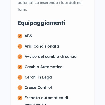
automatica inserendo i tuoi dati nel
form.
Equipaggiamenti
ABS
Aria Condizionata
Avviso del cambio di corsia
Cambio Automatico
Cerchi in Lega
Cruise Control
Frenata automatica di
emergenza