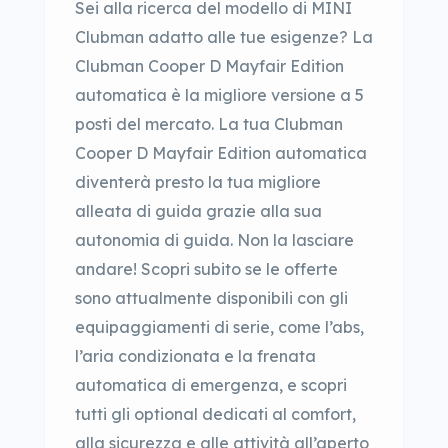
Sei alla ricerca del modello di MINI
Clubman adatto alle tue esigenze? La
Clubman Cooper D Mayfair Edition
automatica è la migliore versione a 5
posti del mercato. La tua Clubman
Cooper D Mayfair Edition automatica
diventerà presto la tua migliore
alleata di guida grazie alla sua
autonomia di guida. Non la lasciare
andare! Scopri subito se le offerte
sono attualmente disponibili con gli
equipaggiamenti di serie, come l’abs,
l’aria condizionata e la frenata
automatica di emergenza, e scopri
tutti gli optional dedicati al comfort,
alla sicurezza e alle attività all’aperto