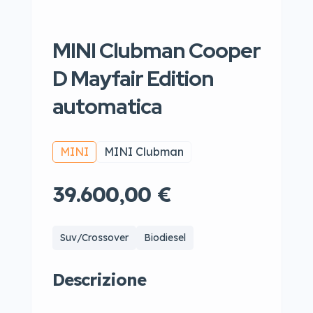
MINI Clubman Cooper
D Mayfair Edition
automatica
MINI
MINI Clubman
39.600,00 €
Suv/Crossover
Biodiesel
Descrizione