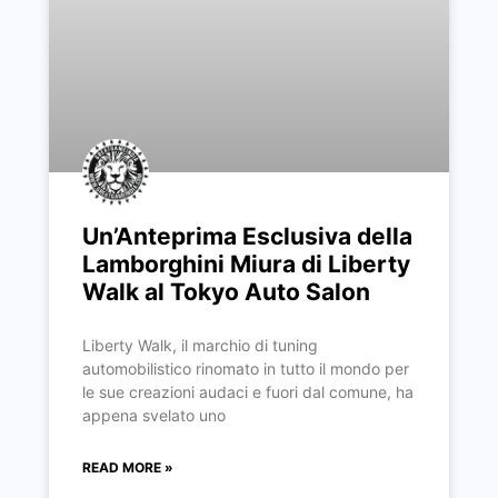
Un’Anteprima Esclusiva della
Lamborghini Miura di Liberty
Walk al Tokyo Auto Salon
Liberty Walk, il marchio di tuning
automobilistico rinomato in tutto il mondo per
le sue creazioni audaci e fuori dal comune, ha
appena svelato uno
READ MORE »