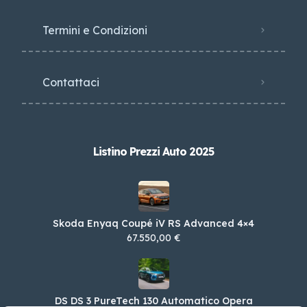
Termini e Condizioni
Contattaci
Listino Prezzi Auto 2025
Skoda Enyaq Coupé iV RS Advanced 4×4
67.550,00 €
DS DS 3 PureTech 130 Automatico Opera