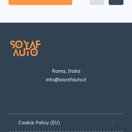
Roma, Italia
info@soyafauto.it
Cookie Policy (EU)