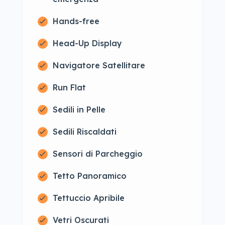
Hands-free
Head-Up Display
Navigatore Satellitare
Run Flat
Sedili in Pelle
Sedili Riscaldati
Sensori di Parcheggio
Tetto Panoramico
Tettuccio Apribile
Vetri Oscurati