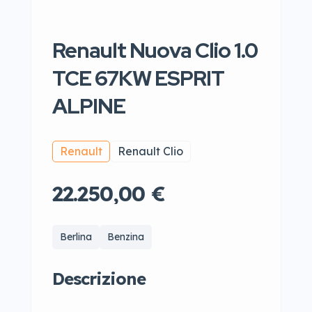
Renault Nuova Clio 1.0
TCE 67KW ESPRIT
ALPINE
Renault
Renault Clio
22.250,00 €
Berlina
Benzina
Descrizione