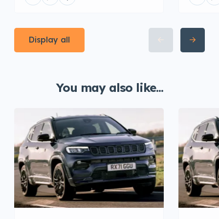
Display all
You may also like...