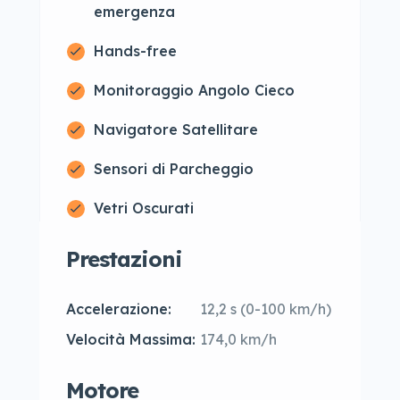
emergenza
Hands-free
Monitoraggio Angolo Cieco
Navigatore Satellitare
Sensori di Parcheggio
Vetri Oscurati
Prestazioni
Accelerazione:
12,2 s (0-100 km/h)
Velocità Massima:
174,0 km/h
Motore