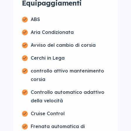
Equipaggiamenti
ABS
Aria Condizionata
Avviso del cambio di corsia
Cerchi in Lega
controllo attivo mantenimento
corsia
Controllo automatico adattivo
della velocità
Cruise Control
Frenata automatica di