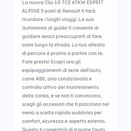
La nuova Clio 1.0 TCE 67KW ESPRIT
ALPINE 5 posti di Renault ti farà
ricordare i lunghi viaggi. La sua
autonomia di guida ti consente di
guidare senza preoccuparti di fare
soste lungo la strada. La tua alleata
di percorsi è pronta a partire con te.
Fate presto! Scopri ora gli
equipaggiamenti di serie dell’auto,
come ABS, aria condizionata e
controllo attivo del mantenimento
della corsia, e se non ti convincono,
scegli gli accessori che ti piacciono nel
menù a scelta rapida suddiviso per
comfort, sicurezza e aspetto esterno.
Questo ti consentirà di trovare l’auto