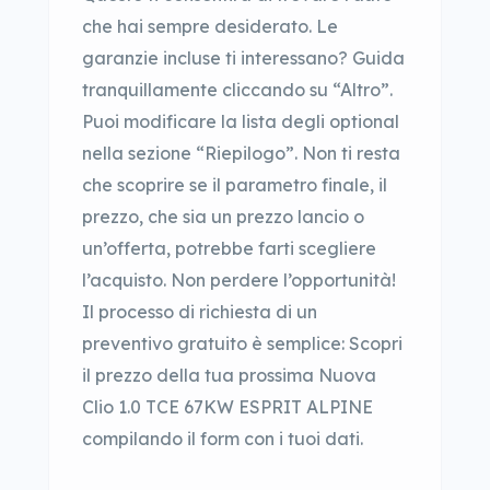
che hai sempre desiderato. Le
garanzie incluse ti interessano? Guida
tranquillamente cliccando su “Altro”.
Puoi modificare la lista degli optional
nella sezione “Riepilogo”. Non ti resta
che scoprire se il parametro finale, il
prezzo, che sia un prezzo lancio o
un’offerta, potrebbe farti scegliere
l’acquisto. Non perdere l’opportunità!
Il processo di richiesta di un
preventivo gratuito è semplice: Scopri
il prezzo della tua prossima Nuova
Clio 1.0 TCE 67KW ESPRIT ALPINE
compilando il form con i tuoi dati.