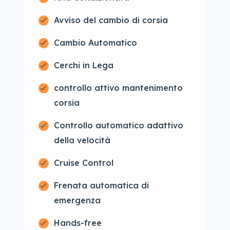
Avviso del cambio di corsia
Cambio Automatico
Cerchi in Lega
controllo attivo mantenimento
corsia
Controllo automatico adattivo
della velocità
Cruise Control
Frenata automatica di
emergenza
Hands-free