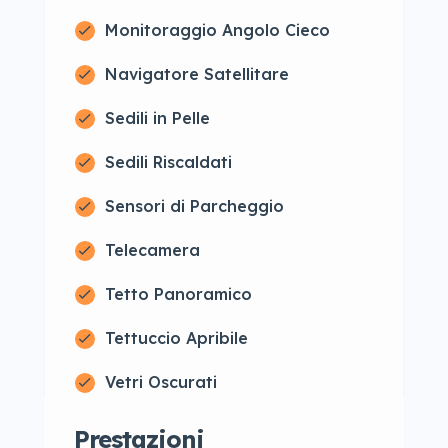
Monitoraggio Angolo Cieco
Navigatore Satellitare
Sedili in Pelle
Sedili Riscaldati
Sensori di Parcheggio
Telecamera
Tetto Panoramico
Tettuccio Apribile
Vetri Oscurati
Prestazioni