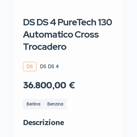
DS DS 4 PureTech 130
Automatico Cross
Trocadero
DS
DS DS 4
36.800,00 €
Berlina
Benzina
Descrizione