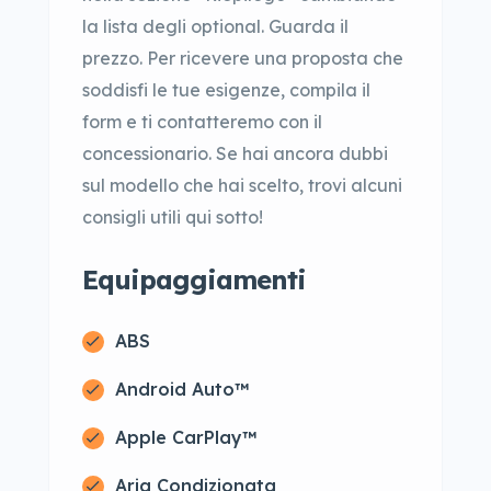
la lista degli optional. Guarda il
prezzo. Per ricevere una proposta che
soddisfi le tue esigenze, compila il
form e ti contatteremo con il
concessionario. Se hai ancora dubbi
sul modello che hai scelto, trovi alcuni
consigli utili qui sotto!
Equipaggiamenti
ABS
Android Auto™
Apple CarPlay™
Aria Condizionata