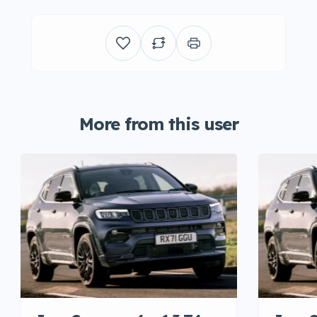
More from this user