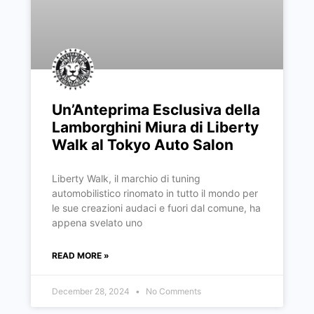
Un’Anteprima Esclusiva della
Lamborghini Miura di Liberty
Walk al Tokyo Auto Salon
Liberty Walk, il marchio di tuning
automobilistico rinomato in tutto il mondo per
le sue creazioni audaci e fuori dal comune, ha
appena svelato uno
READ MORE »
December 28, 2024
No Comments