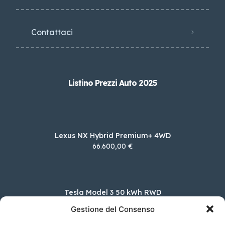
Contattaci
Listino Prezzi Auto 2025
Lexus NX Hybrid Premium+ 4WD
66.600,00 €
Tesla Model 3 50 kWh RWD
43.470,00 €
Gestione del Consenso