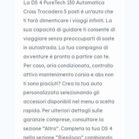
La DS 4 PureTech 130 Automatica
Cross Trocadero 5 posti è un’auto che
ti farà dimenticare i viaggi infiniti. La
sua capacità di guidare ti consente di
viaggiare senza preoccuparti di soste
in autostrada. La tua compagna di
avventure è pronta a partire con te.
Per caso, aria condizionata, controllo
attivo mantenimento corsia e abs non
ti sono piaciuti? Crea la tua auto
personalizzata selezionando gli
accessori disponibili nel menu a scelta
rapida. Per ulteriori dettagli sulle
garanzie comprese, consultare la
sezione “Altro”. Completa la tua DS 4
nella sezione “Riepilogo” cambiando