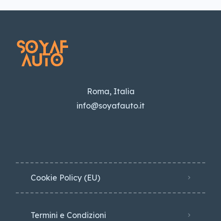
Roma, Italia
info@soyafauto.it
Cookie Policy (EU)
Termini e Condizioni