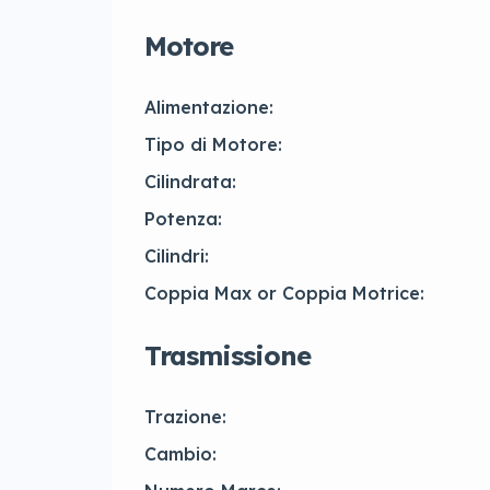
Motore
Alimentazione:
Tipo di Motore:
Cilindrata:
Potenza:
Cilindri:
Coppia Max or Coppia Motrice:
Trasmissione
Trazione:
Cambio: