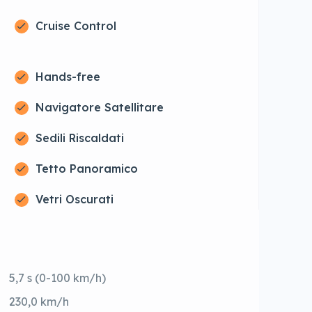
Cruise Control
Hands-free
Navigatore Satellitare
Sedili Riscaldati
Tetto Panoramico
Vetri Oscurati
5,7 s (0-100 km/h)
230,0 km/h