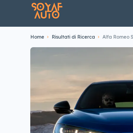
Home
Risultati di Ricerca
Alfa Romeo St