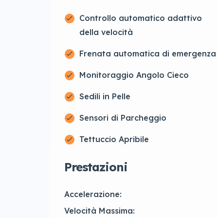
Controllo automatico adattivo
della velocità
Frenata automatica di emergenza
Monitoraggio Angolo Cieco
Sedili in Pelle
Sensori di Parcheggio
Tettuccio Apribile
Prestazioni
Accelerazione:
Velocità Massima: