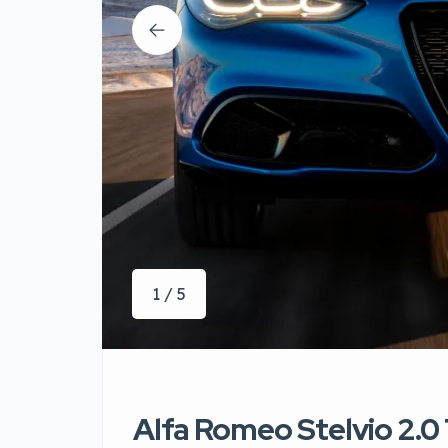
1 / 5
Alfa Romeo Stelvio 2.0 